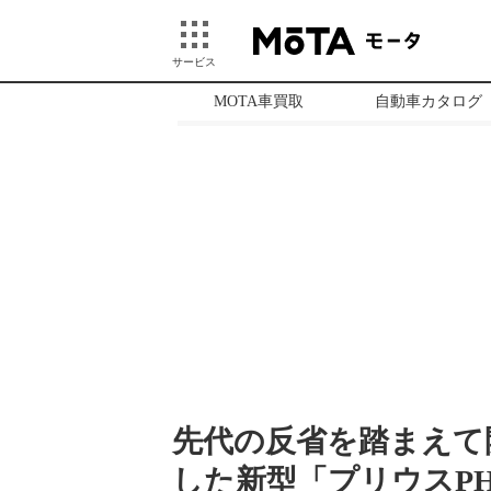
サービス
MOTA車買取
自動車カタログ
先代の反省を踏まえて
した新型「プリウスPHV