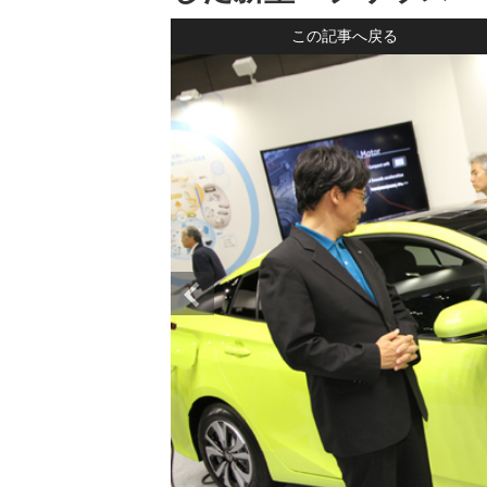
この記事へ戻る