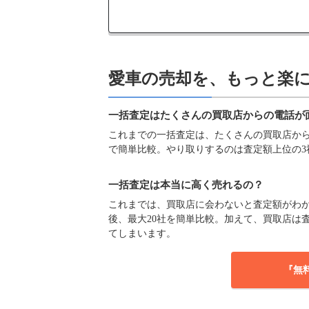
愛車の売却を、もっと楽
一括査定はたくさんの買取店からの電話が
これまでの一括査定は、たくさんの買取店からの
で簡単比較。やり取りするのは査定額上位の3
一括査定は本当に高く売れるの？
これまでは、買取店に会わないと査定額がわか
後、最大20社を簡単比較。加えて、買取店は
てしまいます。
『無