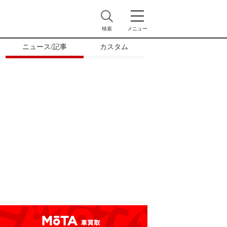
検索
メニュー
ニュース/記事
カスタム