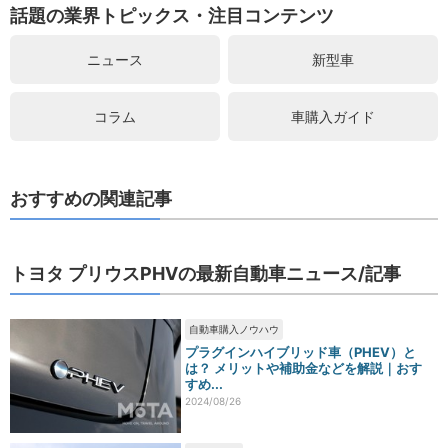
話題の業界トピックス・注目コンテンツ
ニュース
新型車
コラム
車購入ガイド
おすすめの関連記事
トヨタ プリウスPHVの最新自動車ニュース/記事
自動車購入ノウハウ
プラグインハイブリッド車（PHEV）と
は？ メリットや補助金などを解説｜おす
すめ...
2024/08/26