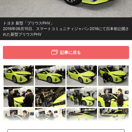
トヨタ 新型「プリウスPHV」
2016年06月15日、スマートコミュニティジャパン2016にて日本初公開さ
れた新型プリウスPHV
記事に戻る