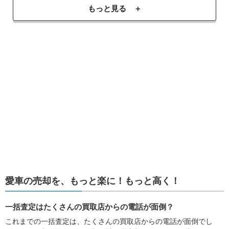
もっと見る ＋
愛車の売却を、もっと楽に！もっと高く！
一括査定はたくさんの買取店からの電話が面倒？
これまでの一括査定は、たくさんの買取店からの電話が面倒でし