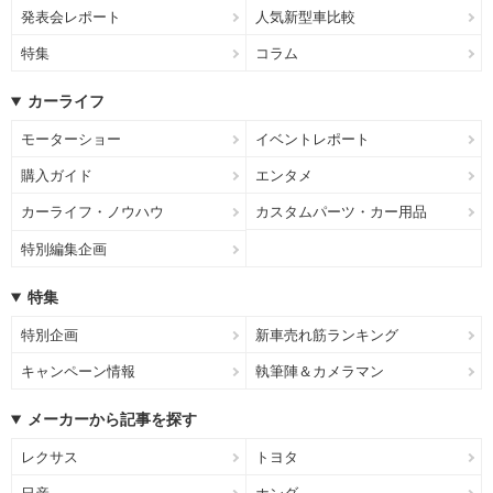
発表会レポート
人気新型車比較
特集
コラム
カーライフ
モーターショー
イベントレポート
購入ガイド
エンタメ
カーライフ・ノウハウ
カスタムパーツ・カー用品
特別編集企画
特集
特別企画
新車売れ筋ランキング
キャンペーン情報
執筆陣＆カメラマン
メーカーから記事を探す
レクサス
トヨタ