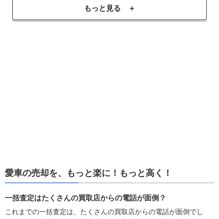
もっと見る ＋
愛車の売却を、もっと楽に！もっと高く！
一括査定はたくさんの買取店からの電話が面倒？
これまでの一括査定は、たくさんの買取店からの電話が面倒でし