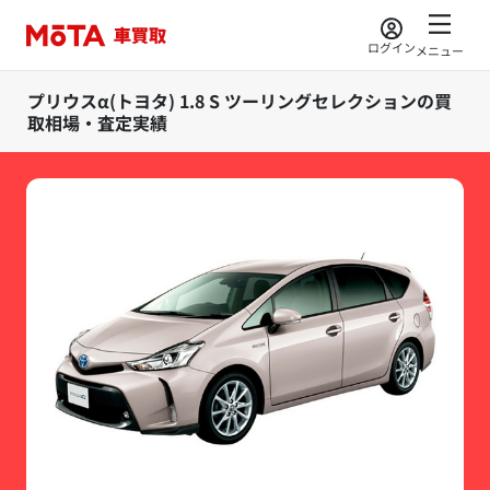
ログイン
メニュー
プリウスα(トヨタ) 1.8 S ツーリングセレクションの買
取相場・査定実績