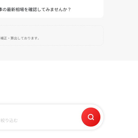
愛車の最新相場を確認してみませんか？
自に補正・算出しております。
で絞り込む