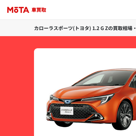
カローラスポーツ(トヨタ) 1.2 G Zの買取相