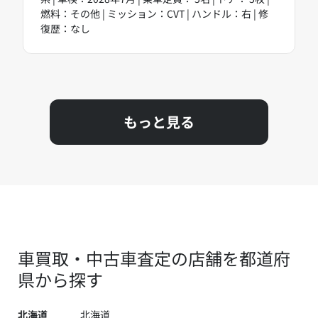
燃料：その他 | ミッション：CVT | ハンドル：右 | 修
復歴：なし
もっと見る
車買取・中古車査定の店舗を都道府
県から探す
北海道
北海道