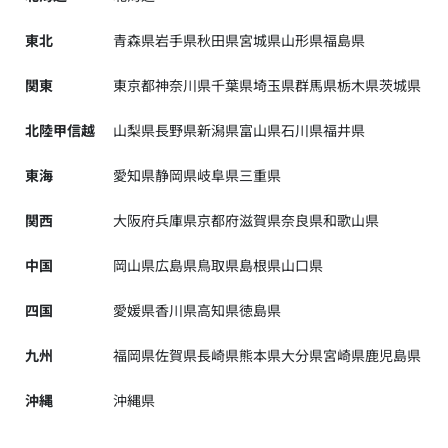
東北
青森県
岩手県
秋田県
宮城県
山形県
福島県
関東
東京都
神奈川県
千葉県
埼玉県
群馬県
栃木県
茨城県
北陸甲信越
山梨県
長野県
新潟県
富山県
石川県
福井県
東海
愛知県
静岡県
岐阜県
三重県
関西
大阪府
兵庫県
京都府
滋賀県
奈良県
和歌山県
中国
岡山県
広島県
鳥取県
島根県
山口県
四国
愛媛県
香川県
高知県
徳島県
九州
福岡県
佐賀県
長崎県
熊本県
大分県
宮崎県
鹿児島県
沖縄
沖縄県