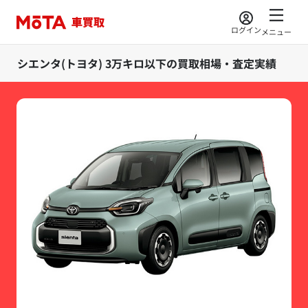
ログイン
メニュー
シエンタ(トヨタ) 3万キロ以下の買取相場・査定実績