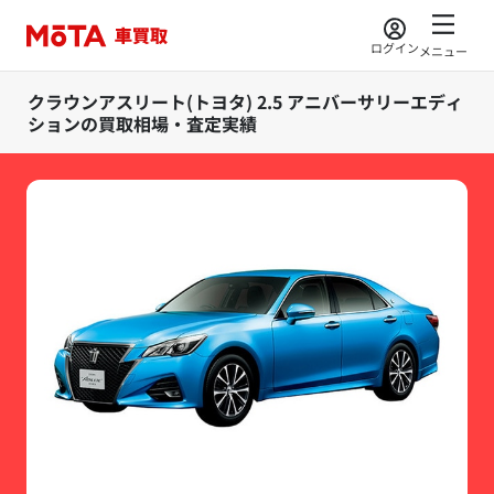
ログイン
メニュー
クラウンアスリート(トヨタ) 2.5 アニバーサリーエディ
ションの買取相場・査定実績