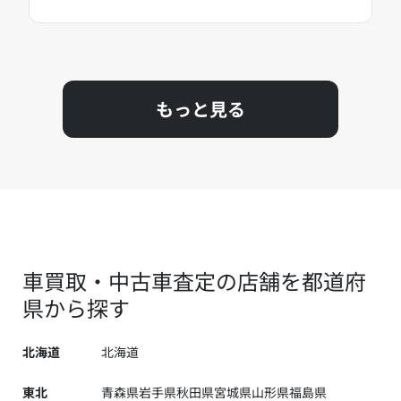
もっと見る
車買取・中古車査定の店舗を都道府
県から探す
北海道
北海道
東北
青森県
岩手県
秋田県
宮城県
山形県
福島県