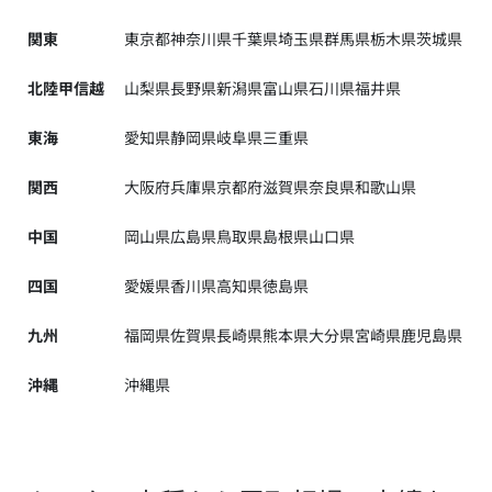
関東
東京都
神奈川県
千葉県
埼玉県
群馬県
栃木県
茨城県
北陸甲信越
山梨県
長野県
新潟県
富山県
石川県
福井県
東海
愛知県
静岡県
岐阜県
三重県
関西
大阪府
兵庫県
京都府
滋賀県
奈良県
和歌山県
中国
岡山県
広島県
鳥取県
島根県
山口県
四国
愛媛県
香川県
高知県
徳島県
九州
福岡県
佐賀県
長崎県
熊本県
大分県
宮崎県
鹿児島県
沖縄
沖縄県