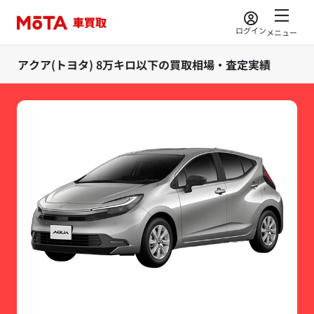
ログイン
メニュー
アクア(トヨタ) 8万キロ以下の買取相場・査定実績