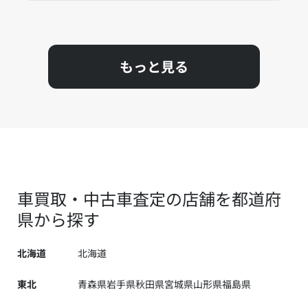
もっと見る
車買取・中古車査定の店舗を都道府
県から探す
北海道
北海道
東北
青森県
岩手県
秋田県
宮城県
山形県
福島県