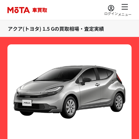
ログイン
メニュー
アクア(トヨタ) 1.5 Gの買取相場・査定実績