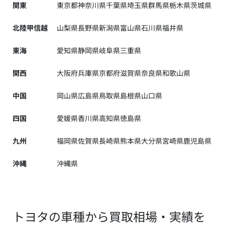
関東
東京都
神奈川県
千葉県
埼玉県
群馬県
栃木県
茨城県
北陸甲信越
山梨県
長野県
新潟県
富山県
石川県
福井県
東海
愛知県
静岡県
岐阜県
三重県
関西
大阪府
兵庫県
京都府
滋賀県
奈良県
和歌山県
中国
岡山県
広島県
鳥取県
島根県
山口県
四国
愛媛県
香川県
高知県
徳島県
九州
福岡県
佐賀県
長崎県
熊本県
大分県
宮崎県
鹿児島県
沖縄
沖縄県
トヨタの車種から買取相場・実績を