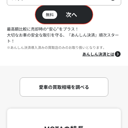
次へ
無料
最高額比較に売却時の“安心”をプラス！
大切なお車の安全な取引を守る、『あんしん決済』順次スター
ト！
※あんしん決済導入済みの買取店のみのお取り扱いとなります。
あんしん決済とは
愛車の買取相場を調べる