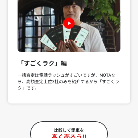
「すごくラク」編
一括査定は電話ラッシュがすごいですが、MOTAな
ら、高額査定上位3社のみを紹介するから「すごくラ
ク」です。
比較して愛車を
高く売ろう!!