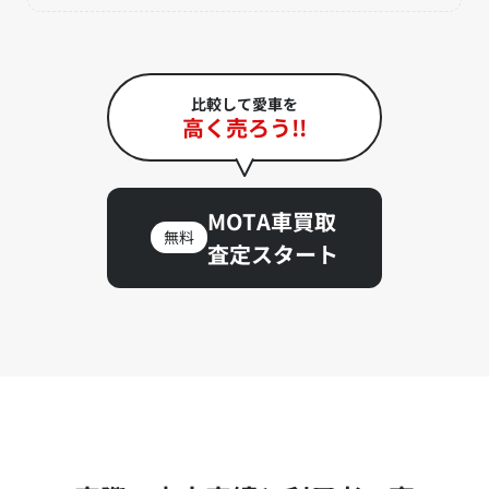
比較して愛車を
高く売ろう!!
MOTA車買取
無料
査定スタート