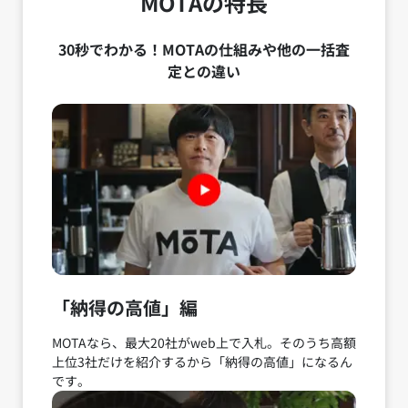
MOTAの特長
30秒でわかる！MOTAの仕組みや他の一括査
定との違い
「納得の高値」編
MOTAなら、最大20社がweb上で入札。そのうち高額
上位3社だけを紹介するから「納得の高値」になるん
です。