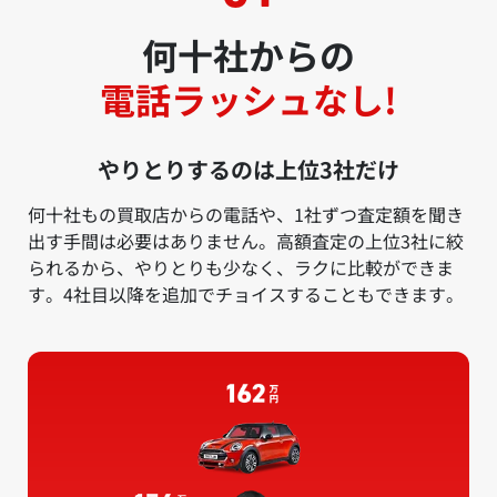
何十社からの
電話ラッシュなし!
やりとりするのは上位3社だけ
何十社もの買取店からの電話や、1社ずつ査定額を聞き
出す手間は必要はありません。高額査定の上位3社に絞
られるから、やりとりも少なく、ラクに比較ができま
す。4社目以降を追加でチョイスすることもできます。