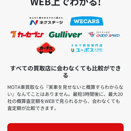
WEB上でわかる!
すべての買取店に会わなくても比較ができ
る
MOTA車買取なら『実車を見せないと概算すらわからな
い』なんてことはありません。最短3時間後に、最大20
社の概算査定額をWEBで見られるから、会わなくても
査定額が比較できます。