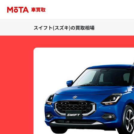
スイフト(スズキ)の買取相場