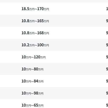
18.5
170
1
万円〜
万円
10.8
165
9
万円〜
万円
10.8
168
9
万円〜
万円
10.2
100
9
万円〜
万円
10
120
万円〜
万円
10
80
万円〜
万円
10
84
万円〜
万円
10
98
万円〜
万円
10
65
万円〜
万円