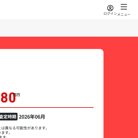
ログイン
メニュー
280
万円
2026年06月
査定時期
とは異なる可能性があります。
ります。
ます。