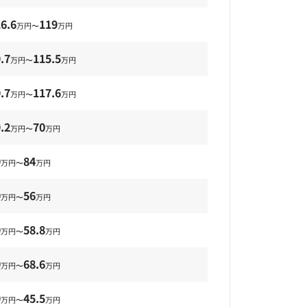
6.6
119
万円〜
万円
.7
115.5
万円〜
万円
.7
117.6
万円〜
万円
.2
70
万円〜
万円
9
84
万円〜
万円
9
56
万円〜
万円
9
58.8
万円〜
万円
9
68.6
万円〜
万円
9
45.5
万円〜
万円