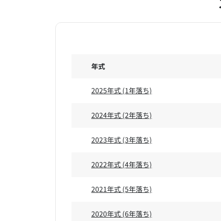
年式
2025年式
(1年落ち)
2024年式
(2年落ち)
2023年式
(3年落ち)
2022年式
(4年落ち)
2021年式
(5年落ち)
2020年式
(6年落ち)