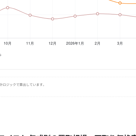
集計ロジックで算出しています。