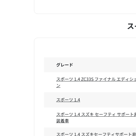
ス
グレード
スポーツ 1.4 ZC33S ファイナル エディシ
ン
スポーツ 1.4
スポーツ 1.4 スズキ セーフティ サポート
装着車
スポーツ 1.4 スズキセーフティサポート