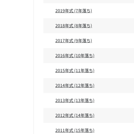
2019年式
(7年落ち)
2018年式
(8年落ち)
2017年式
(9年落ち)
2016年式
(10年落ち)
2015年式
(11年落ち)
2014年式
(12年落ち)
2013年式
(13年落ち)
2012年式
(14年落ち)
2011年式
(15年落ち)