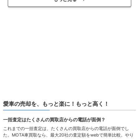
愛車の売却を、もっと楽に！もっと高く！
一括査定はたくさんの買取店からの電話が面倒？
これまでの一括査定は、たくさんの買取店からの電話が面倒でし
た。MOTA車買取なら、最大20社の査定額をwebで簡単比較。やり