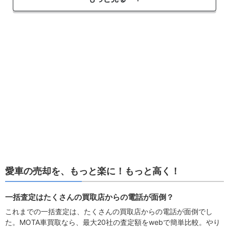
愛車の売却を、もっと楽に！もっと高く！
一括査定はたくさんの買取店からの電話が面倒？
これまでの一括査定は、たくさんの買取店からの電話が面倒でし
た。MOTA車買取なら、最大20社の査定額をwebで簡単比較。やり