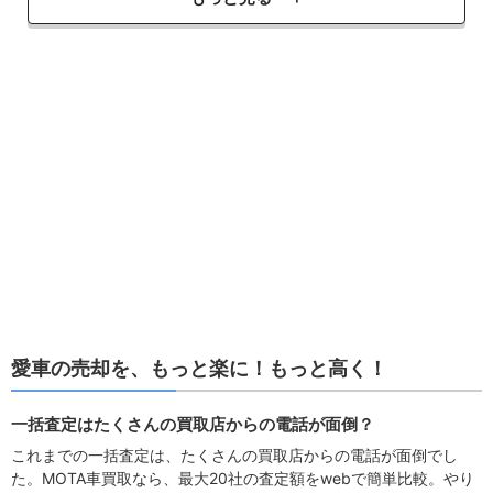
愛車の売却を、もっと楽に！もっと高く！
一括査定はたくさんの買取店からの電話が面倒？
これまでの一括査定は、たくさんの買取店からの電話が面倒でし
た。MOTA車買取なら、最大20社の査定額をwebで簡単比較。やり