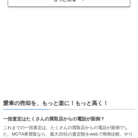
愛車の売却を、もっと楽に！もっと高く！
一括査定はたくさんの買取店からの電話が面倒？
これまでの一括査定は、たくさんの買取店からの電話が面倒でし
た。MOTA車買取なら、最大20社の査定額をwebで簡単比較。やり