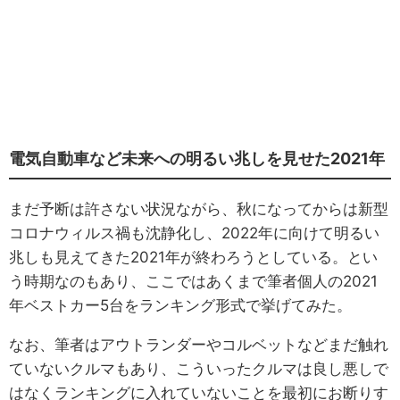
電気自動車など未来への明るい兆しを見せた2021年
まだ予断は許さない状況ながら、秋になってからは新型
コロナウィルス禍も沈静化し、2022年に向けて明るい
兆しも見えてきた2021年が終わろうとしている。とい
う時期なのもあり、ここではあくまで筆者個人の2021
年ベストカー5台をランキング形式で挙げてみた。
なお、筆者はアウトランダーやコルベットなどまだ触れ
ていないクルマもあり、こういったクルマは良し悪しで
はなくランキングに入れていないことを最初にお断りす