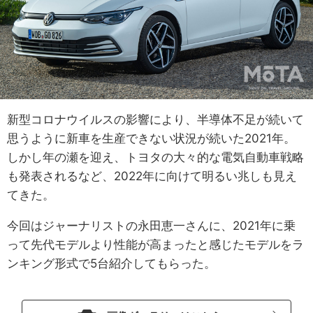
新型コロナウイルスの影響により、半導体不足が続いて
思うように新車を生産できない状況が続いた2021年。
しかし年の瀬を迎え、トヨタの大々的な電気自動車戦略
も発表されるなど、2022年に向けて明るい兆しも見え
てきた。
今回はジャーナリストの永田恵一さんに、2021年に乗
って先代モデルより性能が高まったと感じたモデルをラ
ンキング形式で5台紹介してもらった。