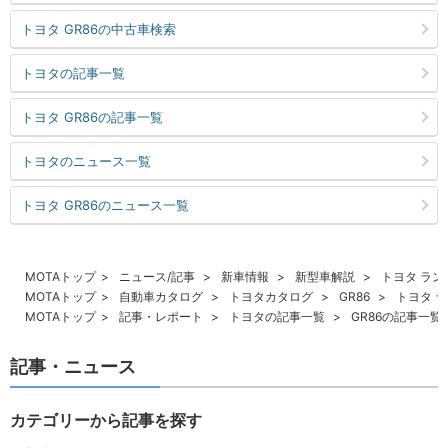
トヨタ GR86の中古車検索
トヨタの記事一覧
トヨタ GR86の記事一覧
トヨタのニュース一覧
トヨタ GR86のニュース一覧
MOTAトップ
ニュース/記事
新車情報
新型車解説
トヨタ ラン
MOTAトップ
自動車カタログ
トヨタカタログ
GR86
トヨタ 
MOTAトップ
記事・レポート
トヨタの記事一覧
GR86の記事一覧
記事・ニュース
カテゴリーから記事を探す