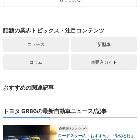
話題の業界トピックス・注目コンテンツ
ニュース
新型車
コラム
車購入ガイド
おすすめの関連記事
トヨタ GR86の最新自動車ニュース/記事
自動車購入ノウハウ
ロードスターの「おすすめ」「やめとけ」