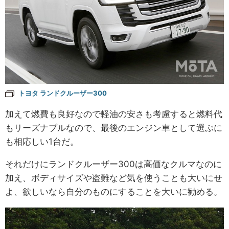
トヨタ ランドクルーザー300
加えて燃費も良好なので軽油の安さも考慮すると燃料代
もリーズナブルなので、最後のエンジン車として選ぶに
も相応しい1台だ。
それだけにランドクルーザー300は高価なクルマなのに
加え、ボディサイズや盗難など気を使うことも大いにせ
よ、欲しいなら自分のものにすることを大いに勧める。