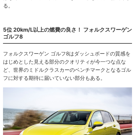
る。
5位 20km/L以上の燃費の良さ！ フォルクスワーゲン
ゴルフ8
フォルクスワーゲン ゴルフ8はダッシュボードの質感を
はじめとした見える部分のクオリティが今一つな点な
ど、世界のミドルクラスカーのベンチマークとなるゴル
フに対する期待に届いていない部分もある。