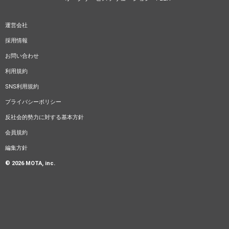
運営会社
採用情報
お問い合わせ
利用規約
SNS利用規約
プライバシーポリシー
反社会的勢力に対する基本方針
会員規約
編集方針
© 2026 MOTA, inc.