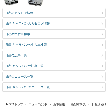
日産のカタログ情報
日産 キャラバンのカタログ情報
日産の中古車検索
日産 キャラバンの中古車検索
日産の記事一覧
日産 キャラバンの記事一覧
日産のニュース一覧
日産 キャラバンのニュース一覧
MOTAトップ
ニュース/記事
新車情報
新型車解説
日産 新型