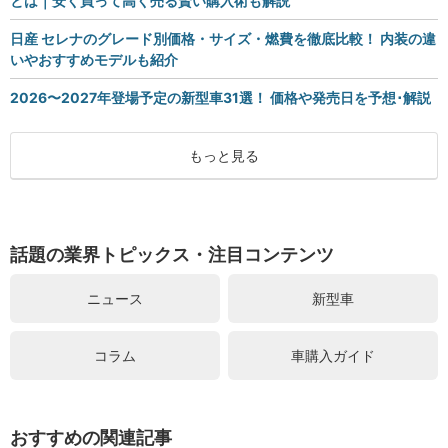
とは｜安く買って高く売る賢い購入術も解説
日産 セレナのグレード別価格・サイズ・燃費を徹底比較！ 内装の違
いやおすすめモデルも紹介
2026〜2027年登場予定の新型車31選！ 価格や発売日を予想･解説
もっと見る
話題の業界トピックス・注目コンテンツ
ニュース
新型車
コラム
車購入ガイド
おすすめの関連記事