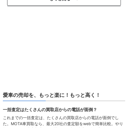
愛車の売却を、もっと楽に！もっと高く！
一括査定はたくさんの買取店からの電話が面倒？
これまでの一括査定は、たくさんの買取店からの電話が面倒でし
た。MOTA車買取なら、最大20社の査定額をwebで簡単比較。やり