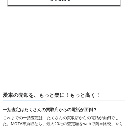
愛車の売却を、もっと楽に！もっと高く！
一括査定はたくさんの買取店からの電話が面倒？
これまでの一括査定は、たくさんの買取店からの電話が面倒でし
た。MOTA車買取なら、最大20社の査定額をwebで簡単比較。やり