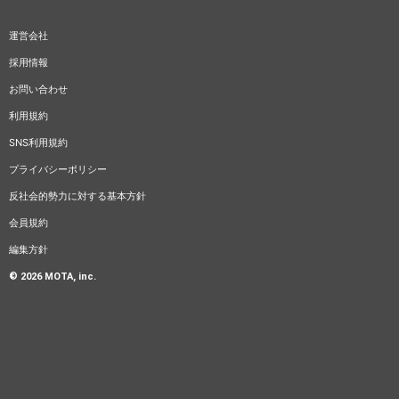
運営会社
採用情報
お問い合わせ
利用規約
SNS利用規約
プライバシーポリシー
反社会的勢力に対する基本方針
会員規約
編集方針
© 2026 MOTA, inc.