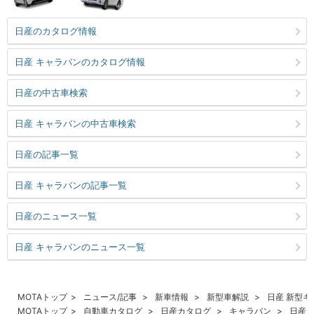
日産のカタログ情報
日産 キャラバンのカタログ情報
日産の中古車検索
日産 キャラバンの中古車検索
日産の記事一覧
日産 キャラバンの記事一覧
日産のニュース一覧
日産 キャラバンのニュース一覧
MOTAトップ
ニュース/記事
新車情報
新型車解説
日産 新型
MOTAトップ
自動車カタログ
日産カタログ
キャラバン
日産 