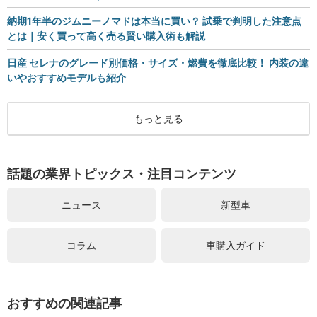
納期1年半のジムニーノマドは本当に買い？ 試乗で判明した注意点
とは｜安く買って高く売る賢い購入術も解説
日産 セレナのグレード別価格・サイズ・燃費を徹底比較！ 内装の違
いやおすすめモデルも紹介
もっと見る
話題の業界トピックス・注目コンテンツ
ニュース
新型車
コラム
車購入ガイド
おすすめの関連記事