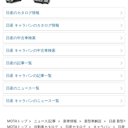
日産のカタログ情報
日産 キャラバンのカタログ情報
日産の中古車検索
日産 キャラバンの中古車検索
日産の記事一覧
日産 キャラバンの記事一覧
日産のニュース一覧
日産 キャラバンのニュース一覧
MOTAトップ
ニュース/記事
新車情報
新型車解説
日産 新型
MOTAトップ
自動車カタログ
日産カタログ
キャラバン
日産 