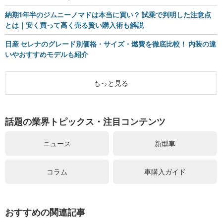
納期1年半のジムニーノマドは本当に買い？ 試乗で判明した注意点
とは｜安く買って高く売る賢い購入術も解説
日産 セレナのグレード別価格・サイズ・燃費を徹底比較！ 内装の違
いやおすすめモデルも紹介
もっと見る
話題の業界トピックス・注目コンテンツ
ニュース
新型車
コラム
車購入ガイド
おすすめの関連記事