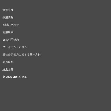
運営会社
採用情報
お問い合わせ
利用規約
SNS利用規約
プライバシーポリシー
反社会的勢力に対する基本方針
会員規約
編集方針
© 2026 MOTA, inc.