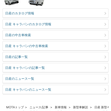
日産のカタログ情報
日産 キャラバンのカタログ情報
日産の中古車検索
日産 キャラバンの中古車検索
日産の記事一覧
日産 キャラバンの記事一覧
日産のニュース一覧
日産 キャラバンのニュース一覧
MOTAトップ
ニュース/記事
新車情報
新型車解説
日産 新型