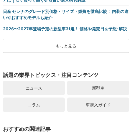
とは｜安く買って高く売る賢い購入術も解説
日産 セレナのグレード別価格・サイズ・燃費を徹底比較！ 内装の違
いやおすすめモデルも紹介
2026〜2027年登場予定の新型車31選！ 価格や発売日を予想･解説
もっと見る
話題の業界トピックス・注目コンテンツ
ニュース
新型車
コラム
車購入ガイド
おすすめの関連記事