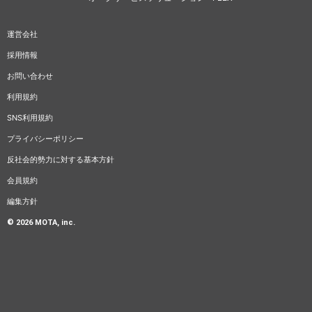
運営会社
採用情報
お問い合わせ
利用規約
SNS利用規約
プライバシーポリシー
反社会的勢力に対する基本方針
会員規約
編集方針
© 2026 MOTA, inc.