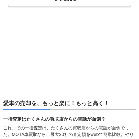
愛車の売却を、もっと楽に！もっと高く！
一括査定はたくさんの買取店からの電話が面倒？
これまでの一括査定は、たくさんの買取店からの電話が面倒でし
た。MOTA車買取なら、最大20社の査定額をwebで簡単比較。やり