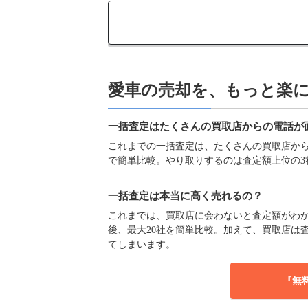
愛車の売却を、もっと楽
一括査定はたくさんの買取店からの電話が
これまでの一括査定は、たくさんの買取店からの
で簡単比較。やり取りするのは査定額上位の3
一括査定は本当に高く売れるの？
これまでは、買取店に会わないと査定額がわか
後、最大20社を簡単比較。加えて、買取店は
てしまいます。
『無