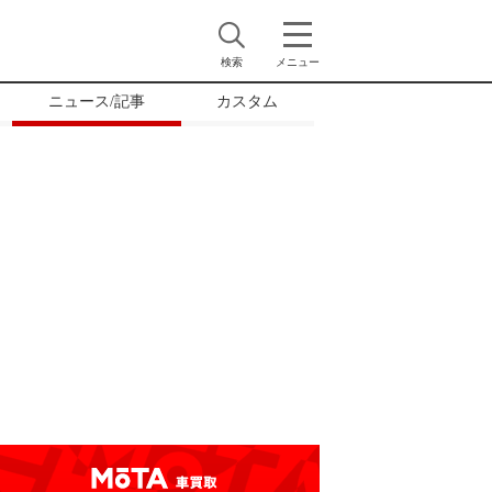
検索
メニュー
ニュース/記事
カスタム