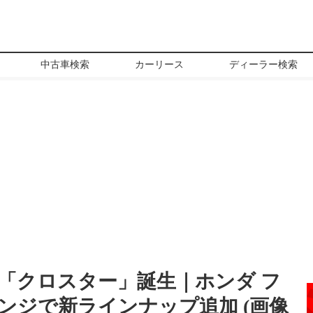
中古車検索
カーリース
ディーラー検索
ド「クロスター」誕生｜ホンダ フ
ンジで新ラインナップ追加 (画像