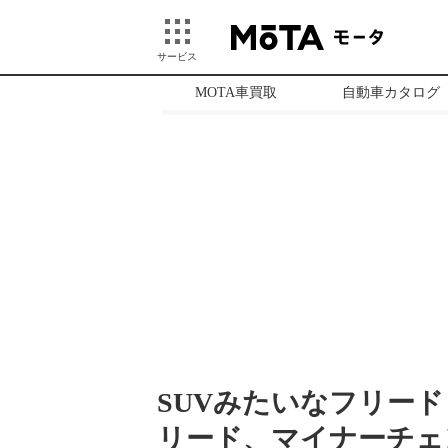
サービス
MOTA車買取
自動車カタログ
SUVみたいなフリー
リード、マイナーチェ