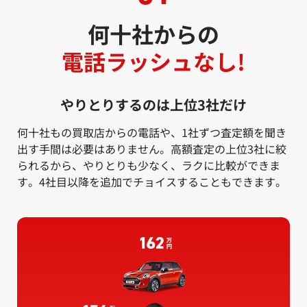
何十社からの
電話ラッシュなし!
やりとりするのは上位3社だけ
何十社もの買取店からの電話や、1社ずつ査定額を聞き
出す手間は必要はありません。高額査定の上位3社に絞
られるから、やりとりも少なく、ラクに比較ができま
す。4社目以降を追加でチョイスすることもできます。