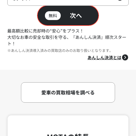
次へ
無料
最高額比較に売却時の“安心”をプラス！
大切なお車の安全な取引を守る、『あんしん決済』順次スター
ト！
※あんしん決済導入済みの買取店のみのお取り扱いとなります。
あんしん決済とは
愛車の買取相場を調べる