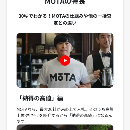
MOTAの特長
30秒でわかる！MOTAの仕組みや他の一括査
定との違い
「納得の高値」編
MOTAなら、最大20社がweb上で入札。そのうち高額
上位3社だけを紹介するから「納得の高値」になるん
です。