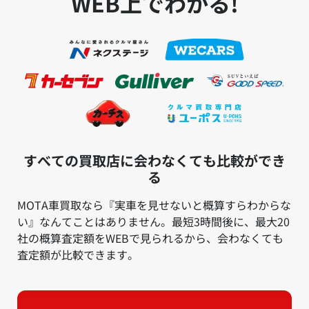
WEB上でわかる!
すべての買取店に会わなくても比較ができ
る
MOTA車買取なら『実車を見せないと概算すらわからな
い』なんてことはありません。最短3時間後に、最大20
社の概算査定額をWEBで見られるから、会わなくても
査定額が比較できます。