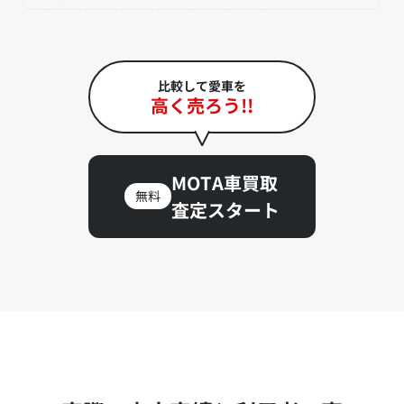
比較して愛車を
高く売ろう!!
MOTA車買取
無料
査定スタート