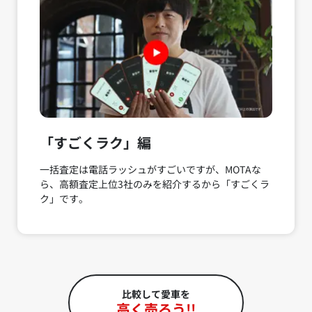
「すごくラク」編
一括査定は電話ラッシュがすごいですが、MOTAな
ら、高額査定上位3社のみを紹介するから「すごくラ
ク」です。
比較して愛車を
高く売ろう!!