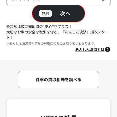
次へ
無料
最高額比較に売却時の“安心”をプラス！
大切なお車の安全な取引を守る、『あんしん決済』順次スター
ト！
※あんしん決済導入済みの買取店のみのお取り扱いとなります。
あんしん決済とは
愛車の買取相場を調べる