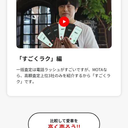
「すごくラク」編
一括査定は電話ラッシュがすごいですが、MOTAな
ら、高額査定上位3社のみを紹介するから「すごくラ
ク」です。
比較して愛車を
高く売ろう!!