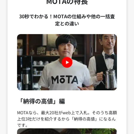
MOTAの特長
30秒でわかる！MOTAの仕組みや他の一括査
定との違い
「納得の高値」編
MOTAなら、最大20社がweb上で入札。そのうち高額
上位3社だけを紹介するから「納得の高値」になるん
です。