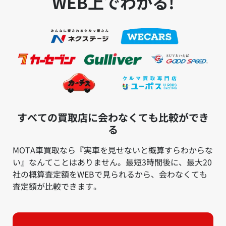
WEB上でわかる!
すべての買取店に会わなくても比較ができ
る
MOTA車買取なら『実車を見せないと概算すらわからな
い』なんてことはありません。最短3時間後に、最大20
社の概算査定額をWEBで見られるから、会わなくても
査定額が比較できます。