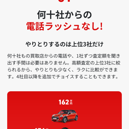
何十社からの
電話ラッシュなし!
やりとりするのは上位3社だけ
何十社もの買取店からの電話や、1社ずつ査定額を聞き
出す手間は必要はありません。高額査定の上位3社に絞
られるから、やりとりも少なく、ラクに比較ができま
す。4社目以降を追加でチョイスすることもできます。