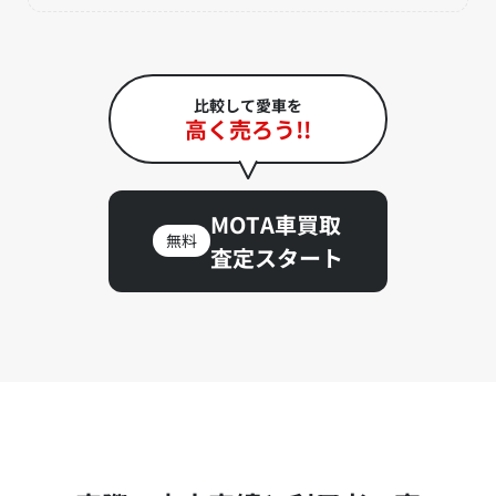
比較して愛車を
高く売ろう!!
MOTA車買取
無料
査定スタート