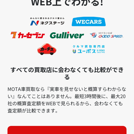
WEB上でわかる!
すべての買取店に会わなくても比較ができ
る
MOTA車買取なら『実車を見せないと概算すらわからな
い』なんてことはありません。最短3時間後に、最大20
社の概算査定額をWEBで見られるから、会わなくても
査定額が比較できます。