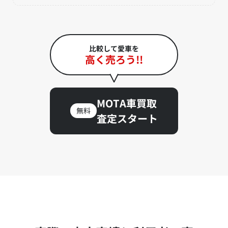
比較して愛車を
高く売ろう!!
MOTA車買取
無料
査定スタート