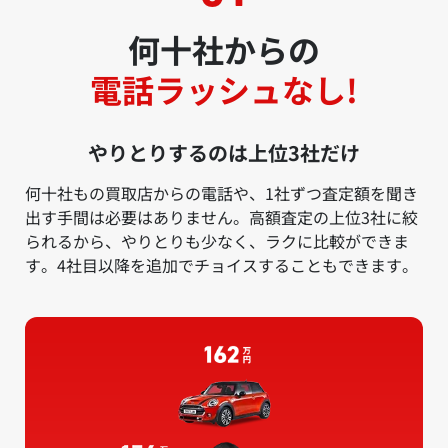
何十社からの
電話ラッシュなし!
やりとりするのは上位3社だけ
何十社もの買取店からの電話や、1社ずつ査定額を聞き
出す手間は必要はありません。高額査定の上位3社に絞
られるから、やりとりも少なく、ラクに比較ができま
す。4社目以降を追加でチョイスすることもできます。