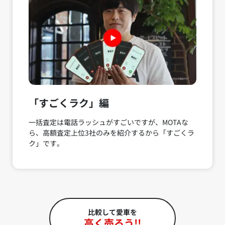
「すごくラク」編
一括査定は電話ラッシュがすごいですが、MOTAな
ら、高額査定上位3社のみを紹介するから「すごくラ
ク」です。
比較して愛車を
高く売ろう!!