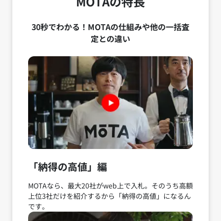
MOTAの特長
30秒でわかる！MOTAの仕組みや他の一括査
定との違い
「納得の高値」編
MOTAなら、最大20社がweb上で入札。そのうち高額
上位3社だけを紹介するから「納得の高値」になるん
です。