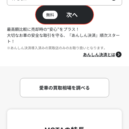
次へ
無料
最高額比較に売却時の“安心”をプラス！
大切なお車の安全な取引を守る、『あんしん決済』順次スター
ト！
※あんしん決済導入済みの買取店のみのお取り扱いとなります。
あんしん決済とは
愛車の買取相場を調べる