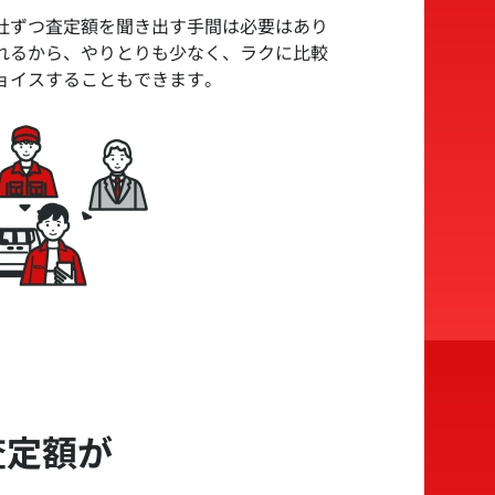
社ずつ査定額を聞き出す手間は必要はあり
れるから、やりとりも少なく、ラクに比較
ョイスすることもできます。
査定額が