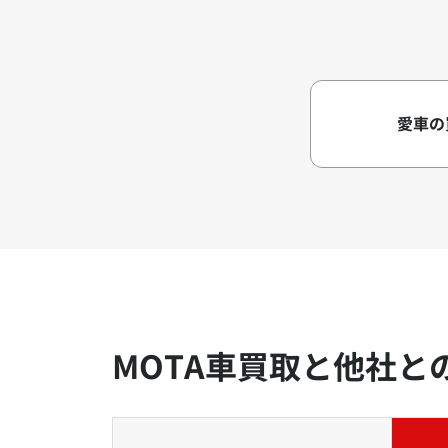
愛車の
MOTA車買取と他社と