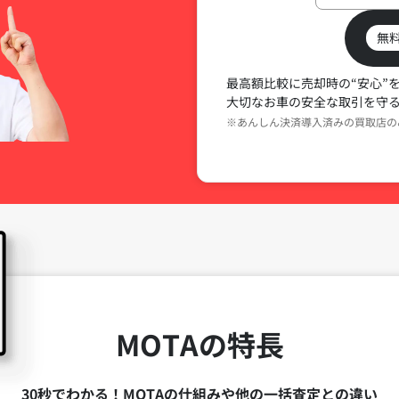
無
最高額比較に売却時の“安心”
大切なお車の安全な取引を守
※あんしん決済導入済みの買取店の
MOTAの特長
30秒でわかる！MOTAの仕組みや他の一括査定との違い