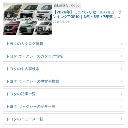
自動車購入ノウハウ
【2026年】ミニバンリセールバリューラ
ンキングTOP10｜3年・5年・7年落ち...
2026/06/04
トヨタのカタログ情報
トヨタ ヴォクシーのカタログ情報
トヨタの中古車検索
トヨタ ヴォクシーの中古車検索
トヨタの記事一覧
トヨタ ヴォクシーの記事一覧
トヨタのニュース一覧