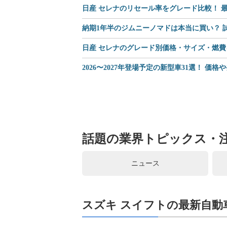
日産 セレナのリセール率をグレード比較！ 最
納期1年半のジムニーノマドは本当に買い？
日産 セレナのグレード別価格・サイズ・燃費
2026〜2027年登場予定の新型車31選！ 価
話題の業界トピックス・
ニュース
スズキ スイフトの最新自動