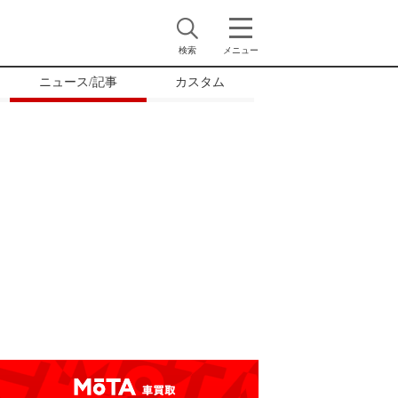
検索
メニュー
ニュース/記事
カスタム