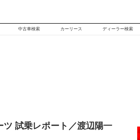
中古車検索
カーリース
ディーラー検索
ーツ 試乗レポート／渡辺陽一