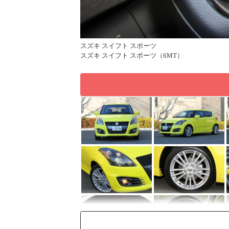
スズキ スイフト スポーツ
スズキ スイフト スポーツ（6MT）