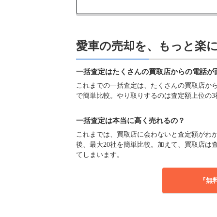
愛車の売却を、もっと楽
一括査定はたくさんの買取店からの電話が
これまでの一括査定は、たくさんの買取店からの
で簡単比較。やり取りするのは査定額上位の3
一括査定は本当に高く売れるの？
これまでは、買取店に会わないと査定額がわか
後、最大20社を簡単比較。加えて、買取店は
てしまいます。
『無