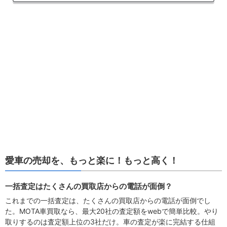
愛車の売却を、もっと楽に！もっと高く！
一括査定はたくさんの買取店からの電話が面倒？
これまでの一括査定は、たくさんの買取店からの電話が面倒でし
た。MOTA車買取なら、最大20社の査定額をwebで簡単比較。やり
取りするのは査定額上位の3社だけ。車の査定が楽に完結する仕組