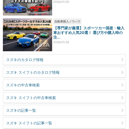
2026/01/30
自動車購入ノウハウ
【専門家が厳選】スポーツカー国産・輸入
車おすすめ人気20選！ 選び方や購入時の
注...
2026/01/26
スズキのカタログ情報
スズキ スイフトのカタログ情報
スズキの中古車検索
スズキ スイフトの中古車検索
スズキの記事一覧
スズキ スイフトの記事一覧