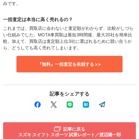
みです。
一括査定は本当に高く売れるの？
これまでは、買取店に会わないと査定額がわからず、比較がしづら
い仕組みでした。MOTA車買取は最短3時間後、最大20社を簡単比
較。加えて、買取店は査定額上位3社に選ばれるために競い合うか
ら、どうしても高く売れてしまいます。
『無料』一括査定を依頼する >>
記事をシェアする
記事に戻る
スズキ スイフト スポーツ 試乗レポート／渡辺陽一郎