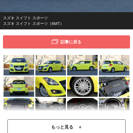
スズキ スイフト スポーツ
スズキ スイフト スポーツ（6MT）
記事に戻る
もっと見る ＋