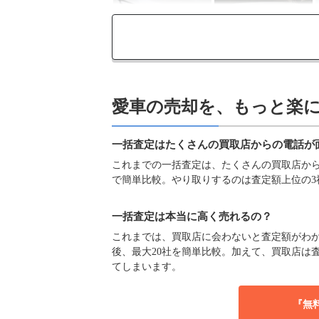
愛車の売却を、もっと楽
一括査定はたくさんの買取店からの電話が
これまでの一括査定は、たくさんの買取店からの
で簡単比較。やり取りするのは査定額上位の3
一括査定は本当に高く売れるの？
これまでは、買取店に会わないと査定額がわか
後、最大20社を簡単比較。加えて、買取店は
てしまいます。
『無