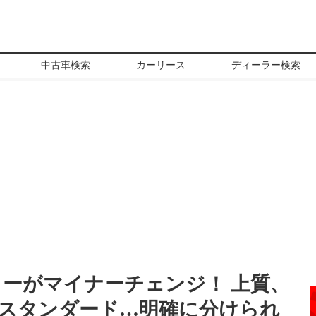
中古車検索
カーリース
ディーラー検索
ターがマイナーチェンジ！ 上質、
スタンダード…明確に分けられ