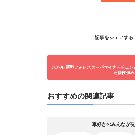
記事をシェアする
スバル 新型フォレスターがマイナーチェン
た個性強め
おすすめの関連記事
車好きのみんなが