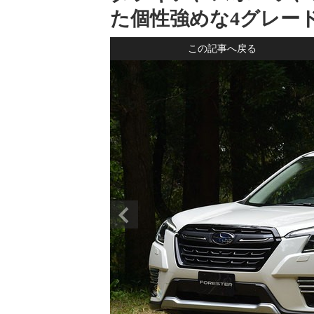
た個性強めな4グレード
この記事へ戻る