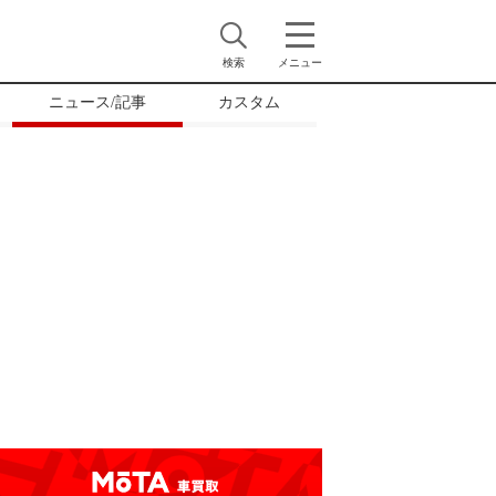
検索
メニュー
ニュース/記事
カスタム