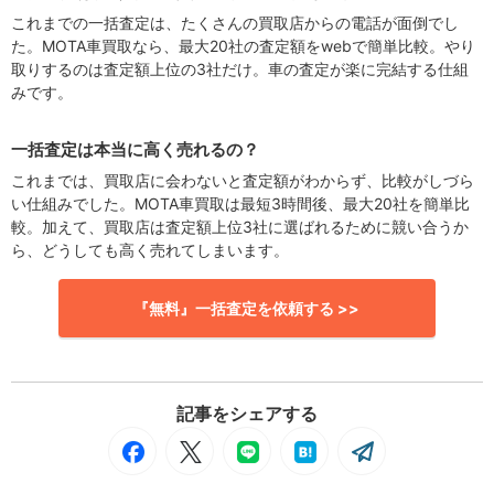
これまでの一括査定は、たくさんの買取店からの電話が面倒でし
た。MOTA車買取なら、最大20社の査定額をwebで簡単比較。やり
取りするのは査定額上位の3社だけ。車の査定が楽に完結する仕組
みです。
一括査定は本当に高く売れるの？
これまでは、買取店に会わないと査定額がわからず、比較がしづら
い仕組みでした。MOTA車買取は最短3時間後、最大20社を簡単比
較。加えて、買取店は査定額上位3社に選ばれるために競い合うか
ら、どうしても高く売れてしまいます。
『無料』一括査定を依頼する >>
記事をシェアする