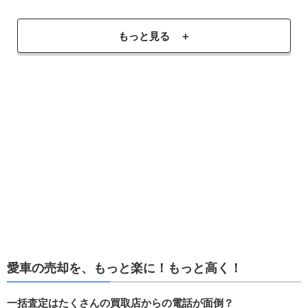
もっと見る ＋
愛車の売却を、もっと楽に！もっと高く！
一括査定はたくさんの買取店からの電話が面倒？