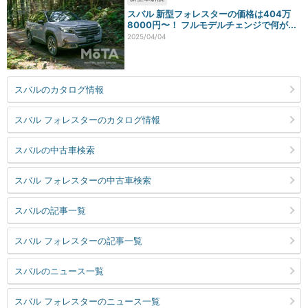
スバル 新型フォレスターの価格は404万
8000円〜！ フルモデルチェンジで何が...
2025/04/04
スバルのカタログ情報
スバル フォレスターのカタログ情報
スバルの中古車検索
スバル フォレスターの中古車検索
スバルの記事一覧
スバル フォレスターの記事一覧
スバルのニュース一覧
スバル フォレスターのニュース一覧