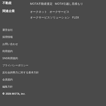
不動産
MOTA不動産査定
MOTA引越し見積もり
関連企業
オークネット
オークサービス
オークサービスソリューション
FLEX
運営会社
採用情報
お問い合わせ
利用規約
SNS利用規約
プライバシーポリシー
反社会的勢力に対する基本方針
会員規約
編集方針
© 2026 MOTA, inc.