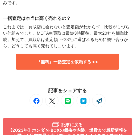
みです。
一括査定は本当に高く売れるの？
これまでは、買取店に会わないと査定額がわからず、比較がしづら
い仕組みでした。MOTA車買取は最短3時間後、最大20社を簡単比
較。加えて、買取店は査定額上位3社に選ばれるために競い合うか
ら、どうしても高く売れてしまいます。
『無料』一括査定を依頼する >>
記事をシェアする
記事に戻る
【2023年】ホンダ N-BOXの価格や内装、燃費まで最新情報を