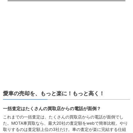
愛車の売却を、もっと楽に！もっと高く！
一括査定はたくさんの買取店からの電話が面倒？
これまでの一括査定は、たくさんの買取店からの電話が面倒でし
た。MOTA車買取なら、最大20社の査定額をwebで簡単比較。やり
取りするのは査定額上位の3社だけ。車の査定が楽に完結する仕組