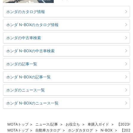
ホンダのカタログ情報
ホンダ N-BOXのカタログ情報
ホンダの中古車検索
ホンダ N-BOXの中古車検索
ホンダの記事一覧
ホンダ N-BOXの記事一覧
ホンダのニュース一覧
ホンダ N-BOXのニュース一覧
MOTAトップ
ニュース/記事
お役立ち
車購入ガイド
【202
MOTAトップ
自動車カタログ
ホンダカタログ
N-BOX
【20