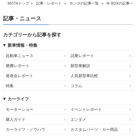
MOTAトップ
記事・レポート
ホンダの記事一覧
N-BOXの記事一
記事・ニュース
カテゴリーから記事を探す
新車情報・特集
自動車ニュース
試乗レポート
燃費レポート
新型車解説
発表会レポート
人気新型車比較
特集
コラム
カーライフ
モーターショー
イベントレポート
購入ガイド
エンタメ
カーライフ・ノウハウ
カスタムパーツ・カー用品