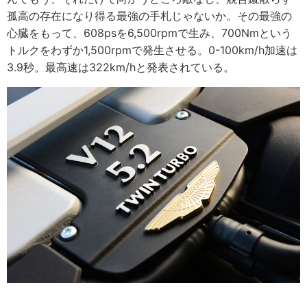
孤高の存在になり得る最強の手札じゃないか。その最強の
心臓をもって、608psを6,500rpmで生み、700Nmという
トルクをわずか1,500rpmで発生させる。0-100km/h加速は
3.9秒。最高速は322km/hと発表されている。