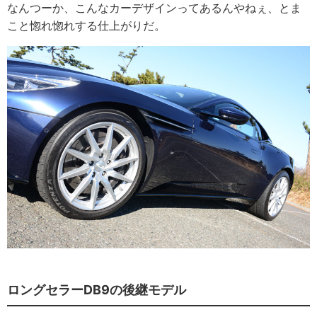
なんつーか、こんなカーデザインってあるんやねぇ、とま
こと惚れ惚れする仕上がりだ。
ロングセラーDB9の後継モデル