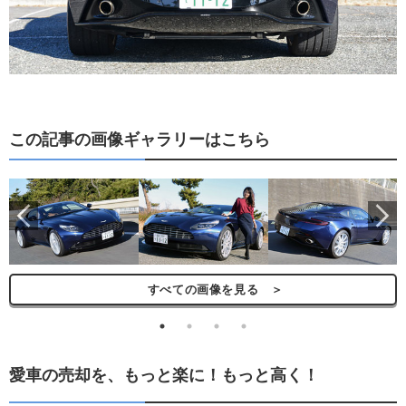
この記事の画像ギャラリーはこちら
ら
すべての画像を見る ＞
愛車の売却を、もっと楽に！もっと高く！