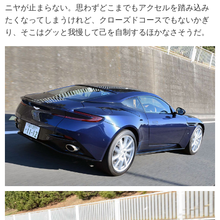
ニヤが止まらない。思わずどこまでもアクセルを踏み込み
たくなってしまうけれど、クローズドコースでもないかぎ
り、そこはグッと我慢して己を自制するほかなさそうだ。