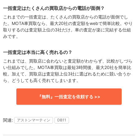
一括査定はたくさんの買取店からの電話が面倒？
これまでの一括査定は、たくさんの買取店からの電話が面倒でし
た。MOTA車買取なら、最大20社の査定額をwebで簡単比較。やり
取りするのは査定額上位の3社だけ。車の査定が楽に完結する仕組
みです。
一括査定は本当に高く売れるの？
これまでは、買取店に会わないと査定額がわからず、比較がしづら
い仕組みでした。MOTA車買取は最短3時間後、最大20社を簡単比
較。加えて、買取店は査定額上位3社に選ばれるために競い合うか
ら、どうしても高く売れてしまいます。
『無料』一括査定を依頼する >>
アストンマーティン
DB11