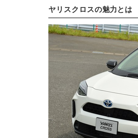
ヤリスクロスの魅力とは