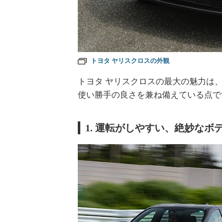
トヨタ ヤリスクロスの外観
トヨタ ヤリスクロスの最大の魅力は
使い勝手の良さを兼ね備えている点で
1. 運転がしやすい、絶妙なボ