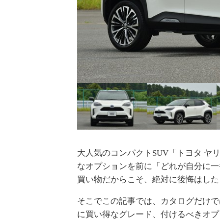
大人気のコンパクトSUV「トヨタ 
なオプションを前に「どれが自分に一
買い物だからこそ、絶対に後悔はした
そこでこの記事では、カタログだけで
に買い得なグレード、付けるべきオプ