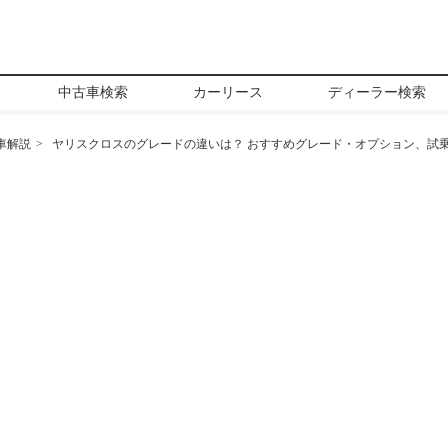
中古車検索
カーリース
ディーラー検索
車解説
ヤリスクロスのグレードの違いは？ おすすめグレード・オプション、試