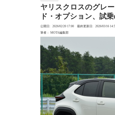
ヤリスクロスのグレー
ド・オプション、試乗
公開日:
2026/02/20 17:00
最終更新日:
2026/03/16 14:
筆者：
MOTA編集部