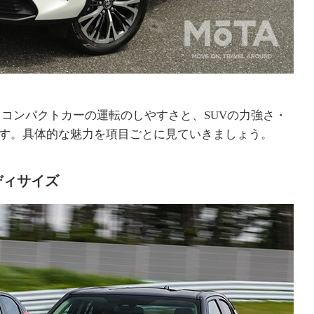
、コンパクトカーの運転のしやすさと、SUVの力強さ・
す。具体的な魅力を項目ごとに見ていきましょう。
ディサイズ