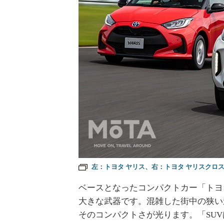
左：トヨタ ヤリス、右：トヨタ ヤリスクロ
ベースとなったコンパクトカー「トヨ
大きな武器です。混雑した街中の狭い
そのコンパクトさが光ります。「SU