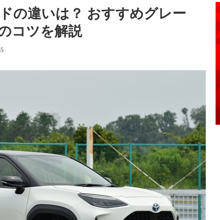
ドの違いは？ おすすめグレー
のコツを解説
55