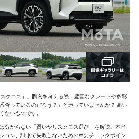
ヤリスクロス」。購入を考える際、豊富なグレードや多彩
番合っているのだろう？」と迷っていませんか？ 高い
くないものです。
は分からない「賢いヤリスクロス選び」を解説。本当
ション、試乗で失敗しないための重要チェックポイン