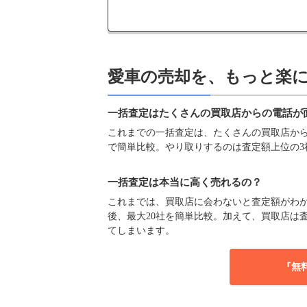
愛車の売却を、もっと楽
一括査定はたくさんの買取店からの電話が
これまでの一括査定は、たくさんの買取店からの
で簡単比較。やり取りするのは査定額上位の3
一括査定は本当に高く売れるの？
これまでは、買取店に会わないと査定額がわか
後、最大20社を簡単比較。加えて、買取店は
てしまいます。
『無