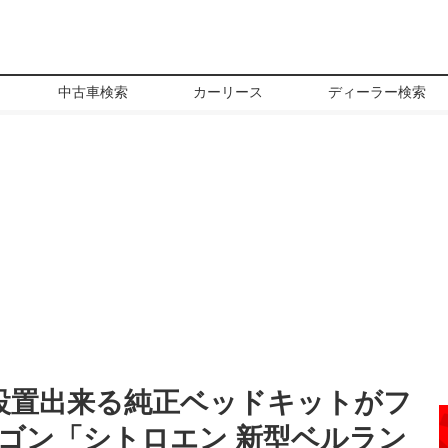
中古車検索
カーリース
ディーラー検索
で設置出来る純正ベッドキットがフ
ゴン「シトロエン 新型ベルラン