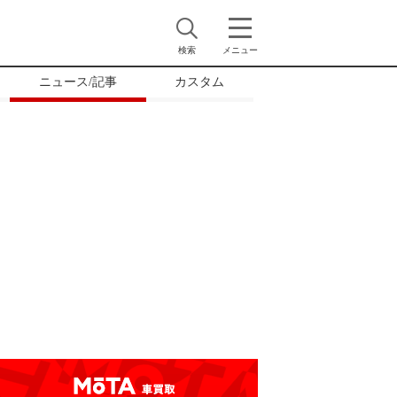
検索
メニュー
ニュース/記事
カスタム