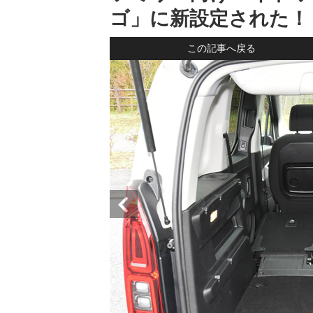
ゴ」に新設定された！ (
この記事へ戻る