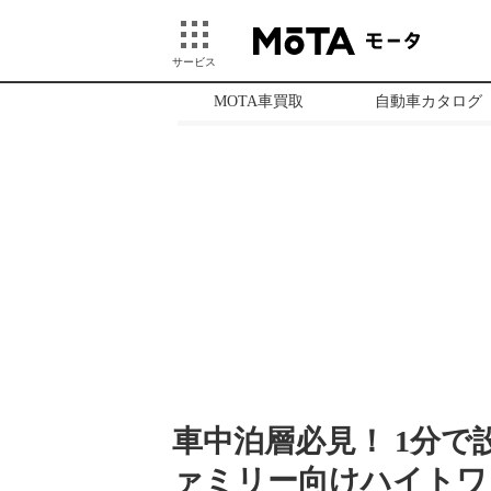
サービス
MOTA車買取
自動車カタログ
車中泊層必見！ 1分
ァミリー向けハイトワ