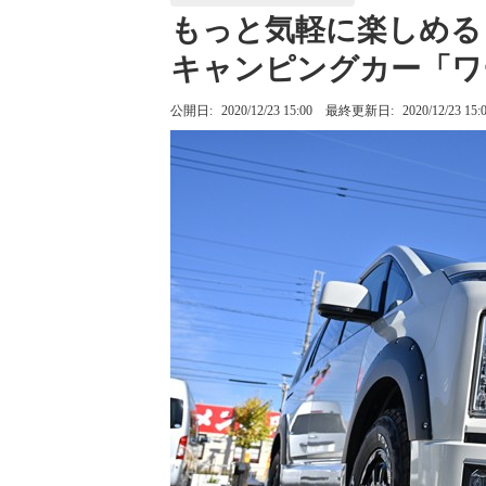
もっと気軽に楽しめる
キャンピングカー「ワ
公開日:
2020/12/23 15:00
最終更新日:
2020/12/23 15: