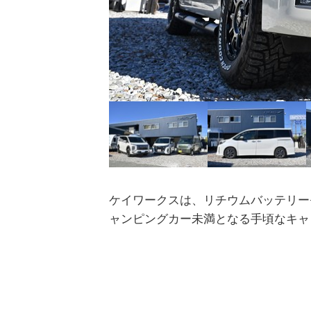
ケイワークスは、リチウムバッテリー
ャンピングカー未満となる手頃なキャ