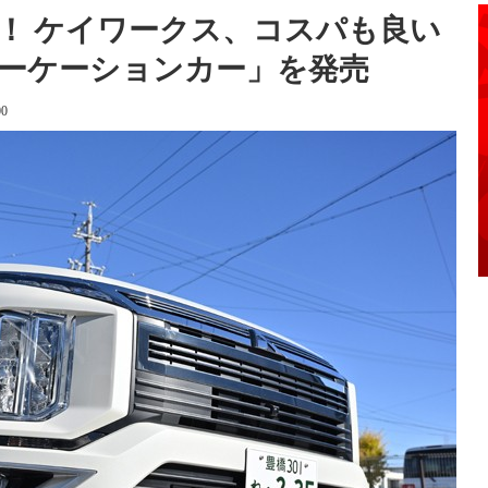
！ ケイワークス、コスパも良い
ーケーションカー」を発売
00