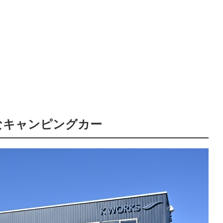
なキャンピングカー