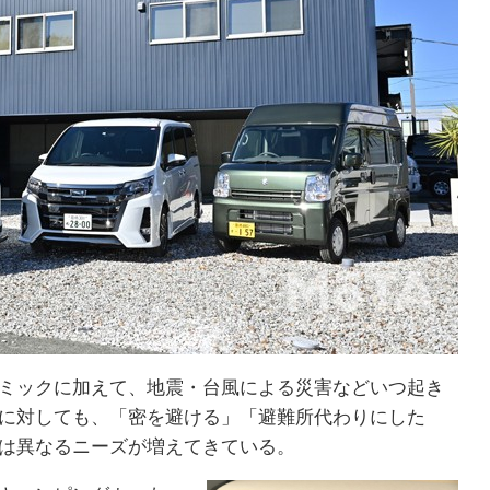
ミックに加えて、地震・台風による災害などいつ起き
に対しても、「密を避ける」「避難所代わりにした
は異なるニーズが増えてきている。