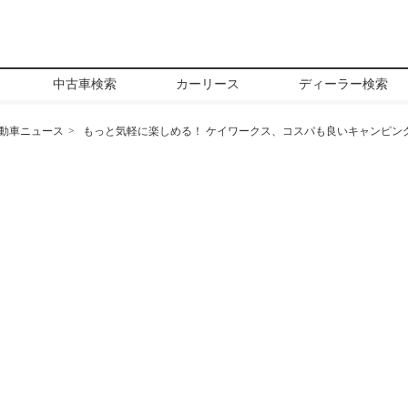
中古車検索
カーリース
ディーラー検索
動車ニュース
もっと気軽に楽しめる！ ケイワークス、コスパも良いキャンピン