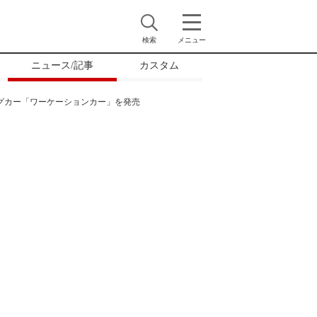
検索
メニュー
ニュース/記事
カスタム
グカー「ワーケーションカー」を発売