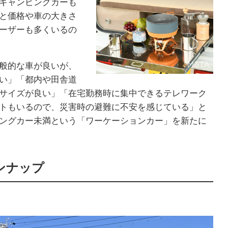
キャンピングカーも
と価格や車の大きさ
ーザーも多くいるの
般的な車が良いが、
い」「都内や田舎道
サイズが良い」「在宅勤務時に集中できるテレワーク
トもいるので、災害時の避難に不安を感じている」と
ングカー未満という「ワーケーションカー」を新たに
ンナップ