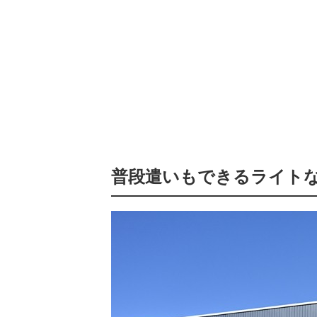
普段遣いもできるライト