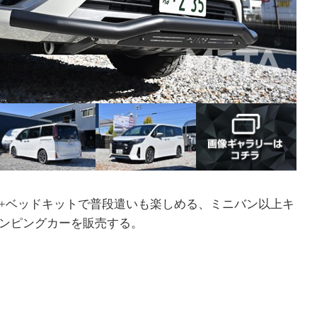
+ベッドキットで普段遣いも楽しめる、ミニバン以上キ
ンピングカーを販売する。