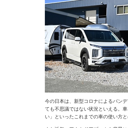
今の日本は、新型コロナによるパンデ
ても不思議ではない状況といえる。車
い」といったこれまでの車の使い方と