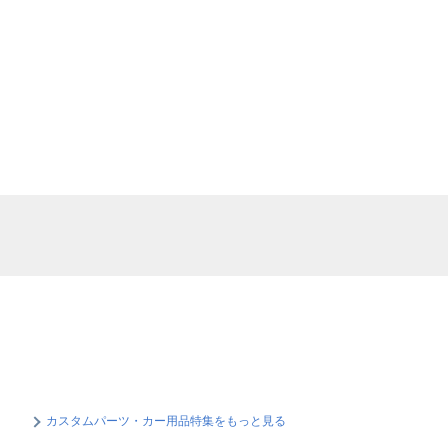
カスタムパーツ・カー用品特集をもっと見る