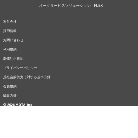
オークサービスソリューション
FLEX
運営会社
採用情報
お問い合わせ
利用規約
SNS利用規約
プライバシーポリシー
反社会的勢力に対する基本方針
会員規約
編集方針
© 2026 MOTA, inc.