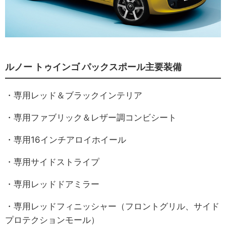
ルノー トゥインゴ パックスポール主要装備
・専用レッド＆ブラックインテリア
・専用ファブリック＆レザー調コンビシート
・専用16インチアロイホイール
・専用サイドストライプ
・専用レッドドアミラー
・専用レッドフィニッシャー（フロントグリル、サイド
プロテクションモール）