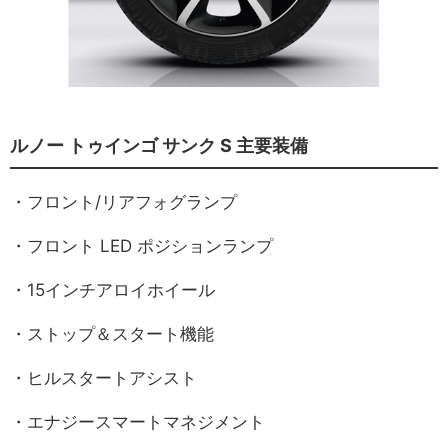
ルノー トゥインゴ サンク S 主要装備
・フロント/リアフォグランプ
・フロント LED ポジションランプ
・15インチアロイホイール
・ストップ＆スタート機能
・ヒルスタートアシスト
・エナジースマートマネジメント