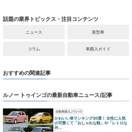
話題の業界トピックス・注目コンテンツ
ニュース
新型車
コラム
車購入ガイド
おすすめの関連記事
ルノー トゥインゴの最新自動車ニュース/記事
自動車購入ノウハウ
かわいい車ランキング20選！ 女性に人気
の可愛くて「おしゃれな軽」や「レトロな
外...