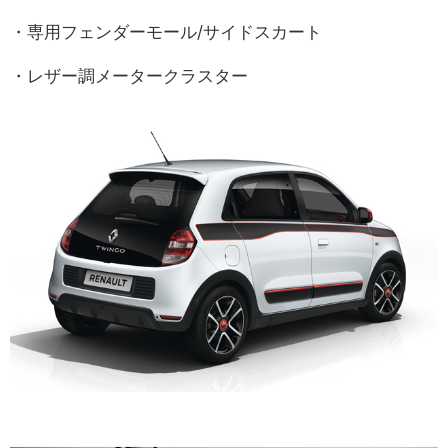
・専用フェンダーモール/サイドスカート
・レザー調メータークラスター