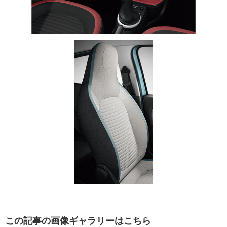
この記事の画像ギャラリーはこちら