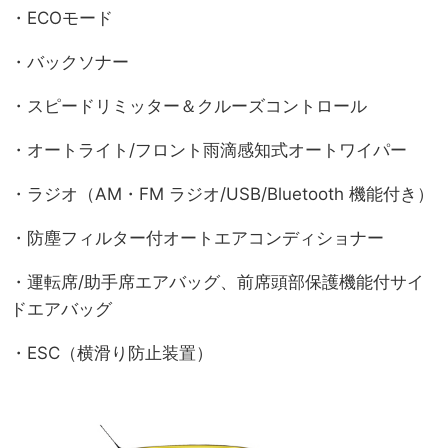
・ECOモード
・バックソナー
・スピードリミッター＆クルーズコントロール
・オートライト/フロント雨滴感知式オートワイパー
・ラジオ（AM・FM ラジオ/USB/Bluetooth 機能付き）
・防塵フィルター付オートエアコンディショナー
・運転席/助手席エアバッグ、前席頭部保護機能付サイ
ドエアバッグ
・ESC（横滑り防止装置）