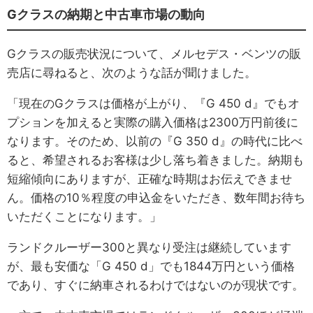
Gクラスの納期と中古車市場の動向
Gクラスの販売状況について、メルセデス・ベンツの販
売店に尋ねると、次のような話が聞けました。
「現在のGクラスは価格が上がり、『G 450 d』でもオ
プションを加えると実際の購入価格は2300万円前後に
なります。そのため、以前の『G 350 d』の時代に比べ
ると、希望されるお客様は少し落ち着きました。納期も
短縮傾向にありますが、正確な時期はお伝えできませ
ん。価格の10％程度の申込金をいただき、数年間お待ち
いただくことになります。」
ランドクルーザー300と異なり受注は継続しています
が、最も安価な「G 450 d」でも1844万円という価格
であり、すぐに納車されるわけではないのが現状です。