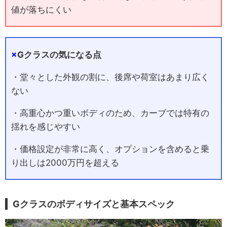
値が落ちにくい
×
Gクラスの気になる点
・堂々とした外観の割に、後席や荷室はあまり広く
ない
・高重心かつ重いボディのため、カーブでは特有の
揺れを感じやすい
・価格設定が非常に高く、オプションを含めると乗
り出しは2000万円を超える
Gクラスのボディサイズと基本スペック