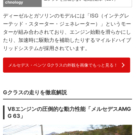
chnology
ディーゼルとガソリンのモデルには「ISG（インテグレ
ーテッド・スターター・ジェネレーター）」というモー
ターが組み合わされており、エンジン始動を滑らかにし
たり、加速時に駆動力を補助したりするマイルドハイブ
リッドシステムが採用されています。
メルセデス・ベンツ Gクラスの外観を画像でもっと見る！
Gクラスの走りを徹底解説
V8エンジンの圧倒的な動力性能「メルセデスAMG
G 63」