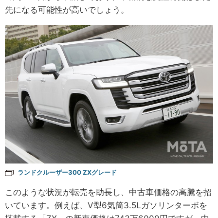
先になる可能性が高いでしょう。
ランドクルーザー300 ZXグレード
このような状況が転売を助長し、中古車価格の高騰を招
いています。例えば、V型6気筒3.5Lガソリンターボを