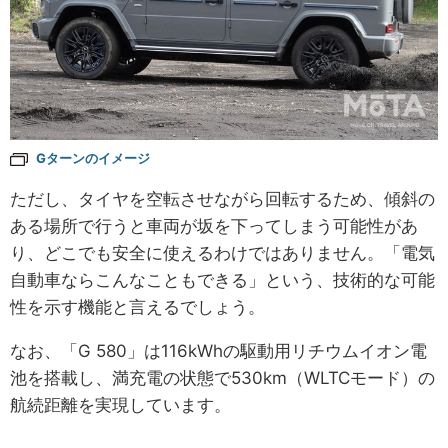
Gターンのイメージ
ただし、タイヤを空転させながら回転するため、傾斜の
ある場所で行うと車両が坂を下ってしまう可能性があ
り、どこでも安全に使えるわけではありません。「電気
自動車ならこんなこともできる」という、技術的な可能
性を示す機能と言えるでしょう。
なお、「G 580」は116kWhの駆動用リチウムイオン電
池を搭載し、満充電の状態で530km（WLTCモード）の
航続距離を実現しています。