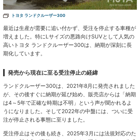
トヨタ ランドクルーザー300
最近は生産が需要に追い付かず、受注を停止する車種が
増えました。特にLサイズの悪路向けSUVとして人気の
高いトヨタ ランドクルーザー300は、納期が深刻に長
期化しています。
発売から現在に至る受注停止の経緯
ランドクルーザー300は、2021年8月に発売されました
が、その後すぐに納期が延び始め、販売店からは「納期
は4～5年で正確な時期は不明」という声が聞かれるよ
うになりました。そして2022年の中盤には、ついに受
注が停止される事態に至りました。
受注停止はその後も続き、2025年3月には法規対応のた