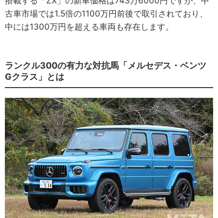
搭載する「ZX」の新車価格は743万6000円ですが、中
古車市場では1.5倍の1100万円前後で取引されており、
中には1300万円を超える車両も存在します。
ランクル300の有力な対抗馬「メルセデス・ベンツ
Gクラス」とは