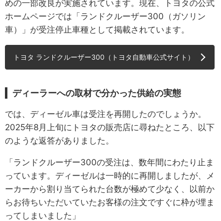
めの一部改良が実施されています。現在、トヨタの公式
ホームページでは「ランドクルーザー300（ガソリン
車）」が受注停止車種として掲載されています。
トヨタ ランドクルーザー300（トヨタ自動車公式サイト）
ディーラーへの取材で分かった供給の実態
では、ディーゼル車は受注を再開したのでしょうか。
2025年8月上旬にトヨタの販売店に尋ねたところ、以下
のような返答がありました。
「ランドクルーザー300の受注は、数年間にわたり止ま
っています。ディーゼルは一時的に再開しましたが、メ
ーカーから割り当てられた台数が極めて少なく、以前か
らお待ちいただいていたお客様の注文ですぐに枠が埋ま
ってしまいました」