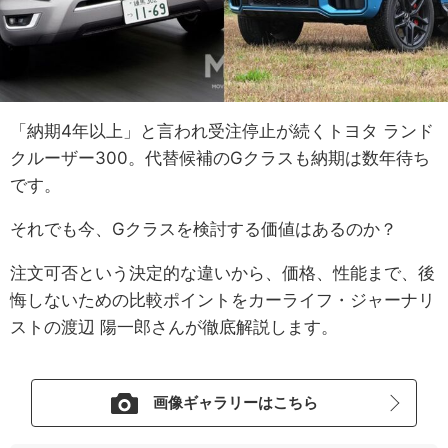
「納期4年以上」と言われ受注停止が続くトヨタ ランド
クルーザー300。代替候補のGクラスも納期は数年待ち
です。
それでも今、Gクラスを検討する価値はあるのか？
注文可否という決定的な違いから、価格、性能まで、後
悔しないための比較ポイントをカーライフ・ジャーナリ
ストの渡辺 陽一郎さんが徹底解説します。
画像ギャラリーはこちら