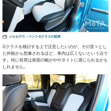
メルセデス・ベンツ Gクラスの前席
Gクラスを検討する上で注意したいのが、その堂々とし
た外観から想像されるほど、車内は広くないという点で
す。特に前席は座面の幅がややタイトに感じられるかも
しれません。