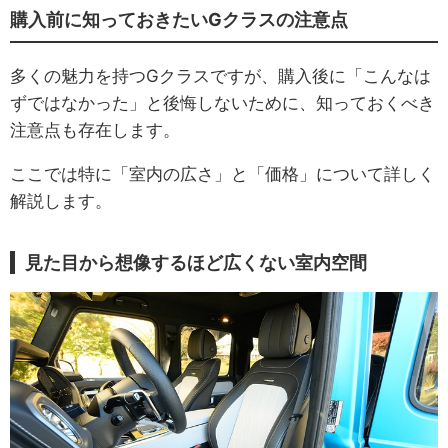
購入前に知っておきたいGクラスの注意点
多くの魅力を持つGクラスですが、購入後に「こんなは
ずではなかった」と後悔しないために、知っておくべき
注意点も存在します。
ここでは特に「室内の広さ」と「価格」について詳しく
解説します。
見た目から想像するほど広くない室内空間