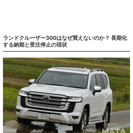
ランドクルーザー300はなぜ買えないのか？ 長期化
する納期と受注停止の現状