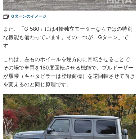
Gターンのイメージ
また、「G 580」には4輪独立モーターならではの特別
な機能も備わっています。その一つが「Gターン」で
す。
これは、左右のホイールを逆方向に回転させることで、
その場で車両を180度回転させる機能で、ブルドーザー
が履帯（キャタピラーは登録商標）を逆回転させて向き
を変えるのと同じ原理です。