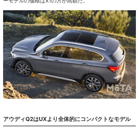
ーモデルの価格はX1の方が高額だ。
アウディQ2はUXより全体的にコンパクトなモデル