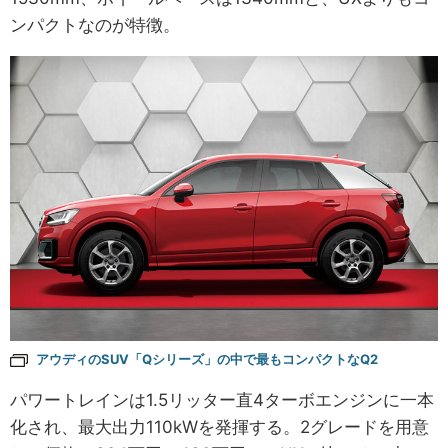
ンパクトなのが特徴。
アウディのSUV「Qシリーズ」の中で最もコンパクトなQ2
パワートレインは1.5リッター直4ターボエンジンに一本
化され、最大出力110kWを発揮する。2グレードを用意