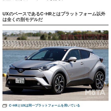
UXのベースであるC-HRとはプラットフォーム以外
は全くの別モデルだ
C-HRとUXは同一プラットフォームを用いている