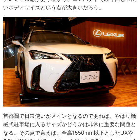
いボディサイズという点が大きいだろう。
首都圏で日常使いがメインとなるのであれば、やはり機
械式駐車場に入るサイズかどうかは非常に重要な問題と
なる。その点で言えば、全高1550mm以下としたUXや