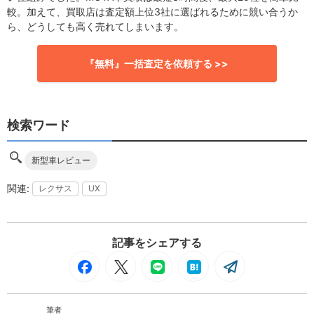
較。加えて、買取店は査定額上位3社に選ばれるために競い合うか
ら、どうしても高く売れてしまいます。
『無料』一括査定を依頼する >>
検索ワード
新型車レビュー
レクサス
UX
記事をシェアする
筆者