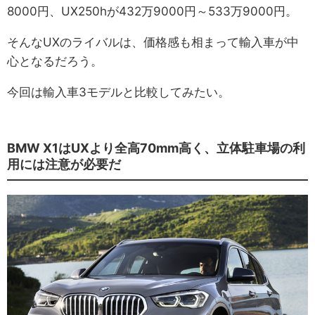
8000円、UX250hが432万9000円～533万9000円。
そんなUXのライバルは、価格感も相まって輸入車が中
心となるだろう。
今回は輸入車3モデルと比較してみたい。
BMW X1はUXより全高70mm高く、立体駐車場の利
用には注意が必要だ