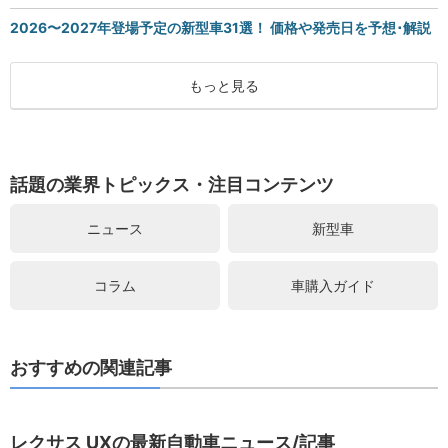
2026〜2027年登場予定の新型車31選！ 価格や発売日を予想･解説
もっと見る
話題の業界トピックス・注目コンテンツ
ニュース
新型車
コラム
車購入ガイド
おすすめの関連記事
レクサス UXの最新自動車ニュース/記事