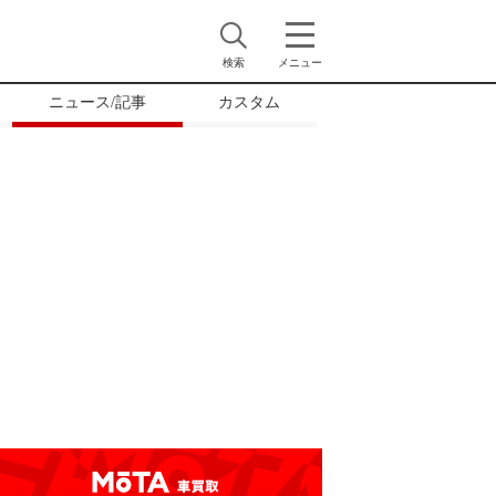
検索
メニュー
ニュース/記事
カスタム