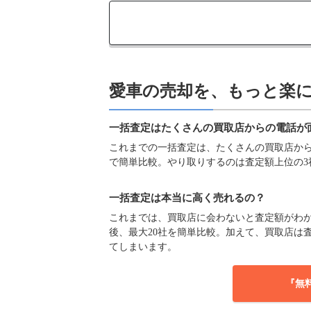
愛車の売却を、もっと楽
一括査定はたくさんの買取店からの電話が
これまでの一括査定は、たくさんの買取店からの
で簡単比較。やり取りするのは査定額上位の3
一括査定は本当に高く売れるの？
これまでは、買取店に会わないと査定額がわか
後、最大20社を簡単比較。加えて、買取店は
てしまいます。
『無