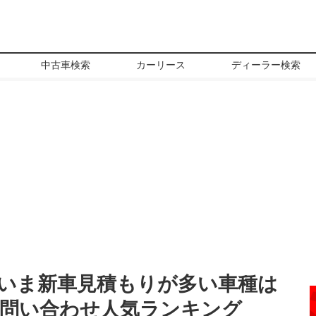
中古車検索
カーリース
ディーラー検索
】いま新車見積もりが多い車種は
入問い合わせ人気ランキング