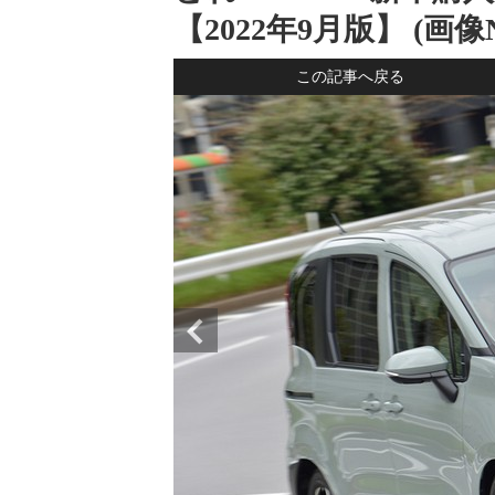
【2022年9月版】 (画像N
この記事へ戻る