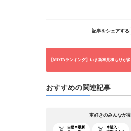
記事をシェアする
【MOTAランキング】いま新車見積もりが多
おすすめの関連記事
車好きのみんなが
自動車最新
車購入・