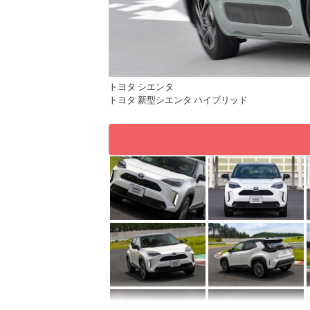
トヨタ シエンタ
トヨタ 新型シエンタ ハイブリッド