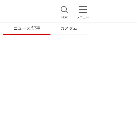
検索
メニュー
ニュース/記事
カスタム