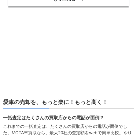
愛車の売却を、もっと楽に！もっと高く！
一括査定はたくさんの買取店からの電話が面倒？
これまでの一括査定は、たくさんの買取店からの電話が面倒でし
た。MOTA車買取なら、最大20社の査定額をwebで簡単比較。やり