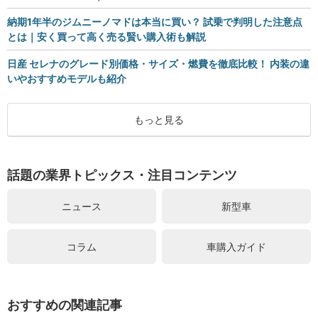
納期1年半のジムニーノマドは本当に買い？ 試乗で判明した注意点
とは｜安く買って高く売る賢い購入術も解説
日産 セレナのグレード別価格・サイズ・燃費を徹底比較！ 内装の違
いやおすすめモデルも紹介
もっと見る
話題の業界トピックス・注目コンテンツ
ニュース
新型車
コラム
車購入ガイド
おすすめの関連記事