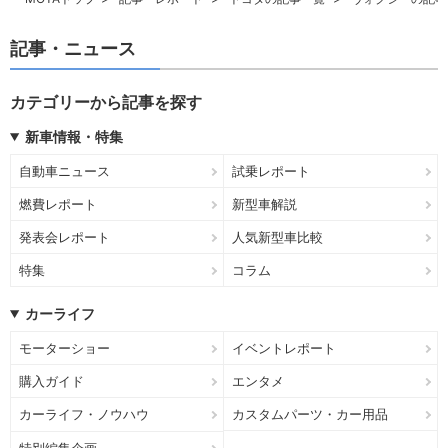
記事・ニュース
カテゴリーから記事を探す
新車情報・特集
自動車ニュース
試乗レポート
燃費レポート
新型車解説
発表会レポート
人気新型車比較
特集
コラム
カーライフ
モーターショー
イベントレポート
購入ガイド
エンタメ
カーライフ・ノウハウ
カスタムパーツ・カー用品
特別編集企画