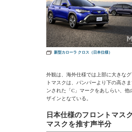
新型カローラ クロス（日本仕様）
外観は、海外仕様では上部に大きなグ
トマスクは、バンパーより下の高さま
ンされた「C」マークをあしらい、他
ザインとなている。
日本仕様のフロントマス
マスクを推す声半分