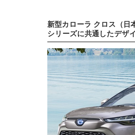
新型カローラ クロス（日
シリーズに共通したデザ