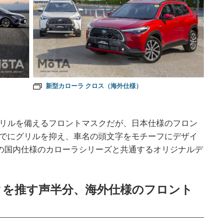
新型カローラ クロス（海外仕様）
リルを備えるフロントマスクだが、日本仕様のフロン
でにグリルを抑え、車名の頭文字をモチーフにデザイ
の国内仕様のカローラシリーズと共通するオリジナルデ
クを推す声半分、海外仕様のフロント