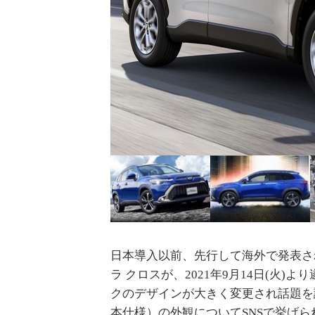
日本導入以前、先行して海外で発表さ
ラ クロスが、2021年9月14日(火
クのデザインが大きく変更され話題を
本仕様）の外観についてSNSで挙げ