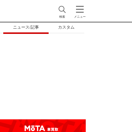
検索
メニュー
ニュース/記事
カスタム