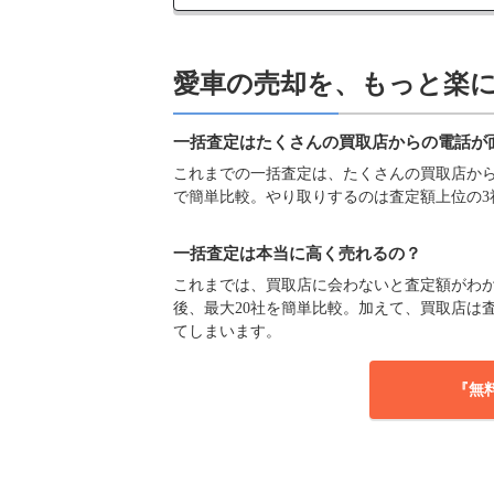
愛車の売却を、もっと楽
一括査定はたくさんの買取店からの電話が
これまでの一括査定は、たくさんの買取店からの
で簡単比較。やり取りするのは査定額上位の3
一括査定は本当に高く売れるの？
これまでは、買取店に会わないと査定額がわか
後、最大20社を簡単比較。加えて、買取店は
てしまいます。
『無