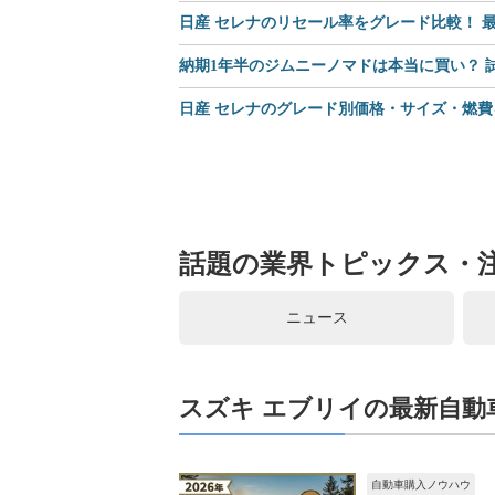
日産 セレナのリセール率をグレード比較！ 最
納期1年半のジムニーノマドは本当に買い？
日産 セレナのグレード別価格・サイズ・燃費
話題の業界トピックス・
ニュース
スズキ エブリイの最新自動
自動車購入ノウハウ