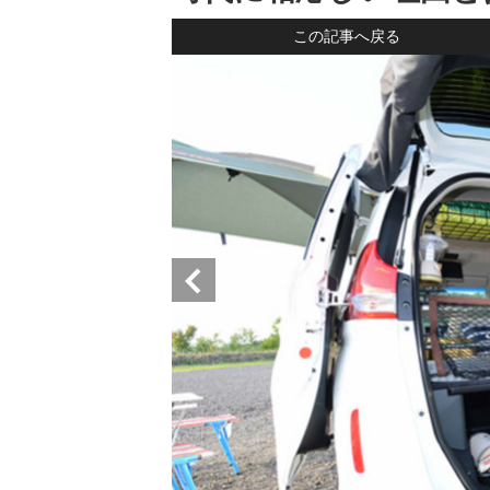
この記事へ戻る