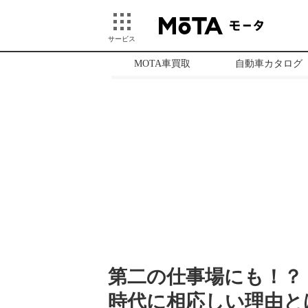
サービス
MOTA車買取
自動車カタログ
第二の仕事場にも！？ 
時代に相応しい理由とは 