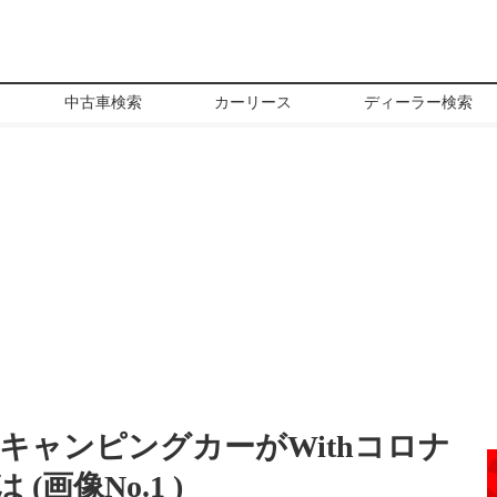
中古車検索
カーリース
ディーラー検索
キャンピングカーがWithコロナ
(画像No.
1
)