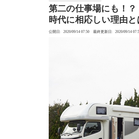
第二の仕事場にも！？ 
時代に相応しい理由と
公開日:
2020/09/14 07:50
最終更新日:
2020/09/14 07: