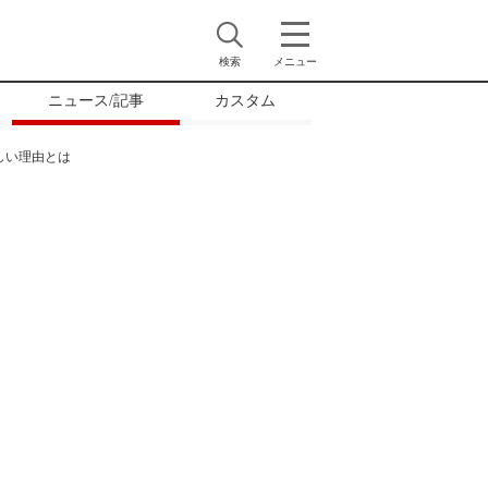
検索
メニュー
ニュース/記事
カスタム
しい理由とは