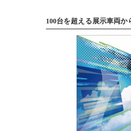
100台を超える展示車両