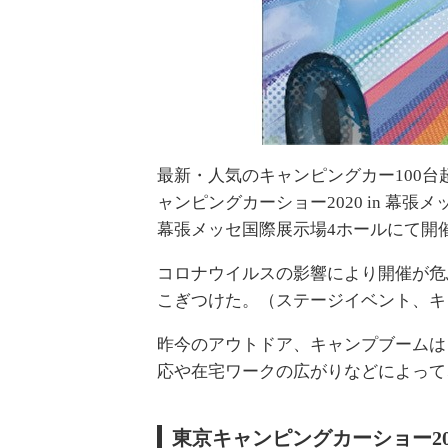
最新・人気のキャンピングカー100
ャンピングカーショー2020 in 幕張メッ
幕張メッセ国際展示場4ホールにて開
コロナウイルスの影響により開催が危
こぎつけた。（ステージイベント、キ
昨今のアウトドア、キャンプブームは
応や在宅ワークの広がりなどによって
東京キャンピングカーショー202