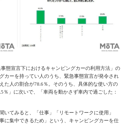
急事態宣言下におけるキャンピングカーの利用方法」の
グカーを持ってい人のうち、緊急事態宣言が発令され
た人の割合が78.6％。そのうち、具体的な使い方の
.5％」に次いで、「車両を動かさず車内で過ごした：
聞いてみると、「仕事」「リモートワークに使用」
事に集中できるため」という、キャンピングカーを仕