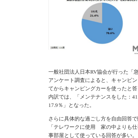
一般社団法人日本RV協会が行った「
アンケート調査によると、キャンピン
てからキャンピングカーを使ったと答え
内訳では、「メンテナンスをした：41
17.9％」となった。
さらに具体的な過ごし方を自由回答で
「テレワークに使用 家の中よりも仕
事部屋として使っている回答が多い。