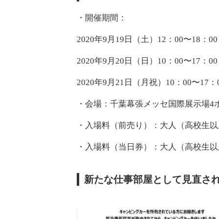
・開催期間：
2020年9月19日（土）12：00〜18：00
2020年9月20日（日）10：00〜17：00
2020年9月21日（月祝）10：00〜17：
・会場：千葉幕張メッセ国際展示場4
・入場料（前売り）：大人（高校生以上
・入場料（当日券）：大人（高校生以上
新たな仕事部屋として見直さ