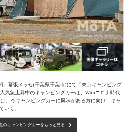
)の3日間、幕張メッセ(千葉県千葉市)にて「東京キャンピング
在人気急上昇中のキャンピングカーは、Withコロナ時代
とは。今キャンピングカーに興味がある方に向け、キャ
ていく。
話題のキャンピングカーをもっと見る