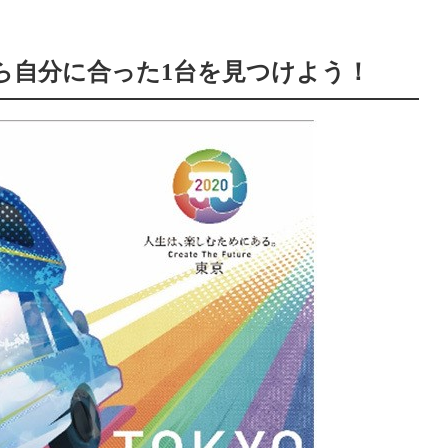
から自分に合った1台を見つけよう！