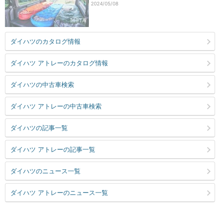
2024/05/08
ダイハツのカタログ情報
ダイハツ アトレーのカタログ情報
ダイハツの中古車検索
ダイハツ アトレーの中古車検索
ダイハツの記事一覧
ダイハツ アトレーの記事一覧
ダイハツのニュース一覧
ダイハツ アトレーのニュース一覧