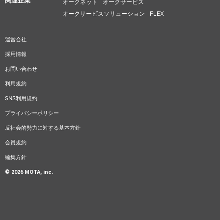
関連企業
オークネット
オークサービス
オークサービスソリューション
FLEX
運営会社
採用情報
お問い合わせ
利用規約
SNS利用規約
プライバシーポリシー
反社会的勢力に対する基本方針
会員規約
編集方針
© 2026 MOTA, inc.