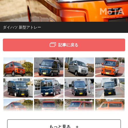
ダイハツ 新型アトレー
記事に戻る
もっと見る ＋