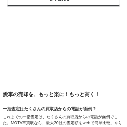
愛車の売却を、もっと楽に！もっと高く！
一括査定はたくさんの買取店からの電話が面倒？
これまでの一括査定は、たくさんの買取店からの電話が面倒でし
た。MOTA車買取なら、最大20社の査定額をwebで簡単比較。やり