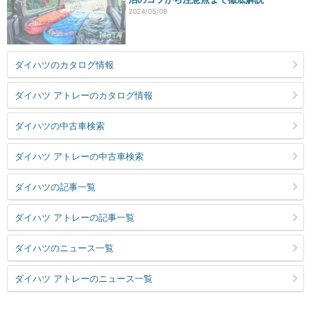
2024/05/08
ダイハツのカタログ情報
ダイハツ アトレーのカタログ情報
ダイハツの中古車検索
ダイハツ アトレーの中古車検索
ダイハツの記事一覧
ダイハツ アトレーの記事一覧
ダイハツのニュース一覧
ダイハツ アトレーのニュース一覧