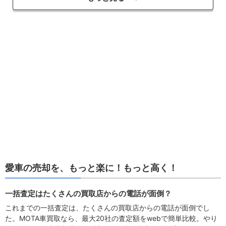
愛車の売却を、もっと楽に！もっと高く！
一括査定はたくさんの買取店からの電話が面倒？
これまでの一括査定は、たくさんの買取店からの電話が面倒でし
た。MOTA車買取なら、最大20社の査定額をwebで簡単比較。やり