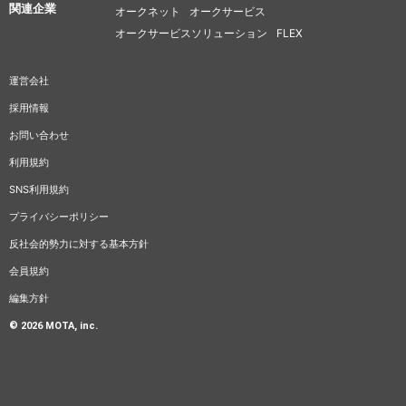
関連企業
オークネット
オークサービス
オークサービスソリューション
FLEX
運営会社
採用情報
お問い合わせ
利用規約
SNS利用規約
プライバシーポリシー
反社会的勢力に対する基本方針
会員規約
編集方針
© 2026 MOTA, inc.