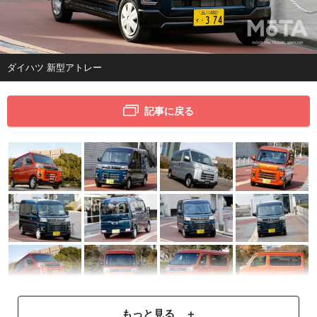
ダイハツ 新型アトレー
記事に戻る
もっと見る ＋