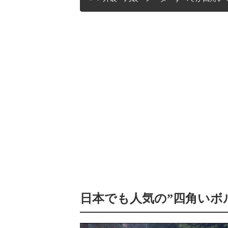
日本でも人気の”四角いボ