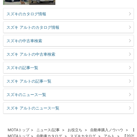
スズキのカタログ情報
スズキ アルトのカタログ情報
スズキの中古車検索
スズキ アルトの中古車検索
スズキの記事一覧
スズキ アルトの記事一覧
スズキのニュース一覧
スズキ アルトのニュース一覧
MOTAトップ
ニュース/記事
お役立ち
自動車購入ノウハウ
【
MOTAトップ
自動車カタログ
スズキカタログ
アルト
【202