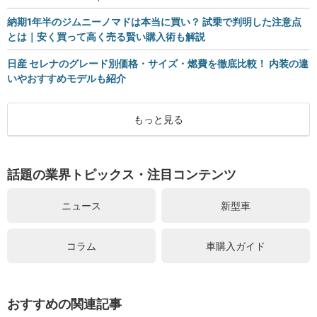
納期1年半のジムニーノマドは本当に買い？ 試乗で判明した注意点
とは｜安く買って高く売る賢い購入術も解説
日産 セレナのグレード別価格・サイズ・燃費を徹底比較！ 内装の違
いやおすすめモデルも紹介
もっと見る
話題の業界トピックス・注目コンテンツ
ニュース
新型車
コラム
車購入ガイド
おすすめの関連記事