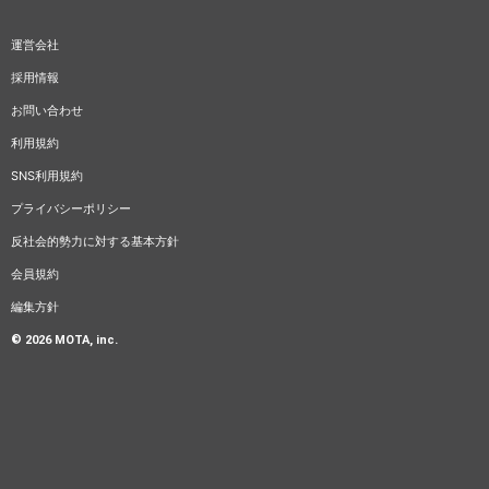
運営会社
採用情報
お問い合わせ
利用規約
SNS利用規約
プライバシーポリシー
反社会的勢力に対する基本方針
会員規約
編集方針
© 2026 MOTA, inc.