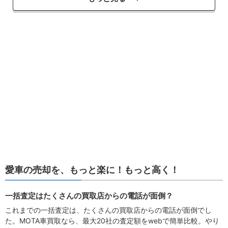
愛車の売却を、もっと楽に！もっと高く！
一括査定はたくさんの買取店からの電話が面倒？
これまでの一括査定は、たくさんの買取店からの電話が面倒でし
た。MOTA車買取なら、最大20社の査定額をwebで簡単比較。やり