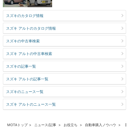
スズキのカタログ情報
スズキ アルトのカタログ情報
スズキの中古車検索
スズキ アルトの中古車検索
スズキの記事一覧
スズキ アルトの記事一覧
スズキのニュース一覧
スズキ アルトのニュース一覧
MOTAトップ
ニュース/記事
お役立ち
自動車購入ノウハウ
【