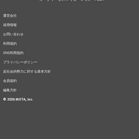
運営会社
採用情報
お問い合わせ
利用規約
SNS利用規約
プライバシーポリシー
反社会的勢力に対する基本方針
会員規約
編集方針
© 2026 MOTA, inc.