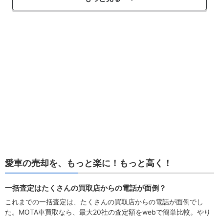
愛車の売却を、もっと楽に！もっと高く！
一括査定はたくさんの買取店からの電話が面倒？
これまでの一括査定は、たくさんの買取店からの電話が面倒でし
た。MOTA車買取なら、最大20社の査定額をwebで簡単比較。やり